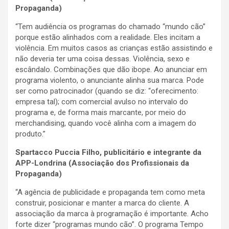
Propaganda)
“Tem audiência os programas do chamado “mundo cão”
porque estão alinhados com a realidade. Eles incitam a
violência. Em muitos casos as crianças estão assistindo e
não deveria ter uma coisa dessas. Violência, sexo e
escândalo. Combinações que dão ibope. Ao anunciar em
programa violento, o anunciante alinha sua marca. Pode
ser como patrocinador (quando se diz: “oferecimento:
empresa tal); com comercial avulso no intervalo do
programa e, de forma mais marcante, por meio do
merchandising, quando você alinha com a imagem do
produto.”
Spartacco Puccia Filho, publicitário e
integrante da
APP-Londrina (Associação dos Profissionais da
Propaganda)
“A agência de publicidade e propaganda tem como meta
construir, posicionar e manter a marca do cliente. A
associação da marca à programação é importante. Acho
forte dizer “programas mundo cão”. O programa Tempo