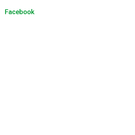
Facebook