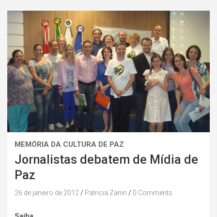
MEMÓRIA DA CULTURA DE PAZ
Jornalistas debatem de Mídia de
Paz
26 de janeiro de 2012
Patricia Zanin
0 Comments
Saiba