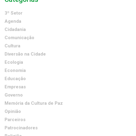
3º Setor
Agenda
Cidadania
Comunicação
Cultura
Diversão na Cidade
Ecologia
Economia
Educação
Empresas
Governo
Memória da Cultura de Paz
Opinião
Parceiros
Patrocinadores