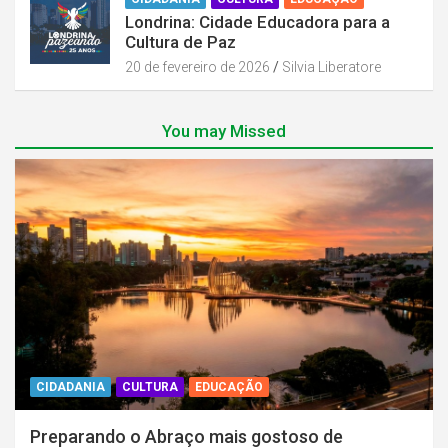
Londrina: Cidade Educadora para a
Cultura de Paz
20 de fevereiro de 2026
Silvia Liberatore
You may Missed
CIDADANIA
CULTURA
EDUCAÇÃO
Preparando o Abraço mais gostoso de