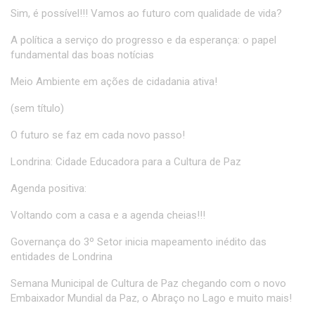
Sim, é possível!!! Vamos ao futuro com qualidade de vida?
A política a serviço do progresso e da esperança: o papel
fundamental das boas notícias
Meio Ambiente em ações de cidadania ativa!
(sem título)
O futuro se faz em cada novo passo!
Londrina: Cidade Educadora para a Cultura de Paz
Agenda positiva:
Voltando com a casa e a agenda cheias!!!
Governança do 3º Setor inicia mapeamento inédito das
entidades de Londrina
Semana Municipal de Cultura de Paz chegando com o novo
Embaixador Mundial da Paz, o Abraço no Lago e muito mais!