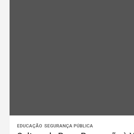
EDUCAÇÃO
SEGURANÇA PÚBLICA