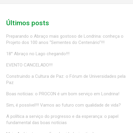
Últimos posts
Preparando o Abraço mais gostoso de Londrina: conheça o
Projeto dos 100 anos “Sementes do Centenário”!!!
18° Abraço no Lago chegando!!!
EVENTO CANCELADO!!!
Construindo a Cultura de Paz: o Fórum de Universidades pela
Paz
Boas notícias: o PROCON é um bom serviço em Londrina!
Sim, é possível!!! Vamos ao futuro com qualidade de vida?
A política a serviço do progresso e da esperança: o papel
fundamental das boas notícias