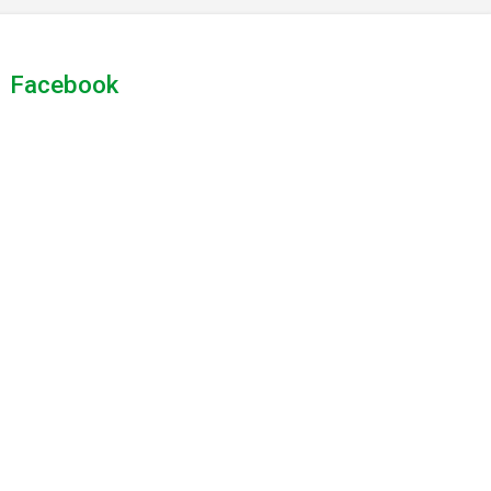
Facebook