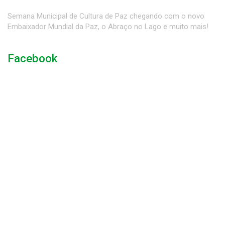
Semana Municipal de Cultura de Paz chegando com o novo
Embaixador Mundial da Paz, o Abraço no Lago e muito mais!
Facebook