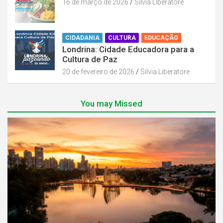
16 de março de 2026
Silvia Liberatore
CIDADANIA
CULTURA
EDUCAÇÃO
Londrina: Cidade Educadora para a
Cultura de Paz
20 de fevereiro de 2026
Silvia Liberatore
You may Missed