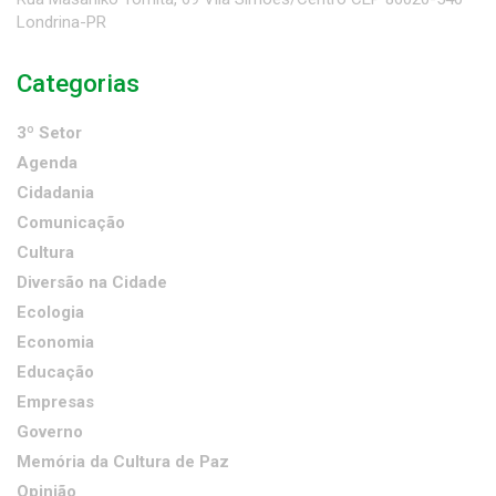
Londrina-PR
Categorias
3º Setor
Agenda
Cidadania
Comunicação
Cultura
Diversão na Cidade
Ecologia
Economia
Educação
Empresas
Governo
Memória da Cultura de Paz
Opinião