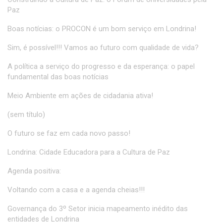
Paz
Boas notícias: o PROCON é um bom serviço em Londrina!
Sim, é possível!!! Vamos ao futuro com qualidade de vida?
A política a serviço do progresso e da esperança: o papel
fundamental das boas notícias
Meio Ambiente em ações de cidadania ativa!
(sem título)
O futuro se faz em cada novo passo!
Londrina: Cidade Educadora para a Cultura de Paz
Agenda positiva:
Voltando com a casa e a agenda cheias!!!
Governança do 3º Setor inicia mapeamento inédito das
entidades de Londrina