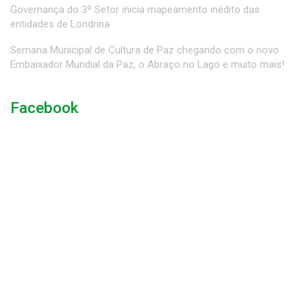
Governança do 3º Setor inicia mapeamento inédito das
entidades de Londrina
Semana Municipal de Cultura de Paz chegando com o novo
Embaixador Mundial da Paz, o Abraço no Lago e muito mais!
Facebook