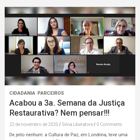
CIDADANIA
PARCEIROS
Acabou a 3a. Semana da Justiça
Restaurativa? Nem pensar!!!
22 de novembro de 2020
Silvia Liberatore
0 Comments
De jeito nenhum: a Cultura de Paz, em Londrina, teve uma