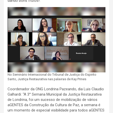
dando bons frutos!.”
No Seminário Internacional do Tribunal de Justiça do Espirito
Santo, Justiça Restaurativa nas palavras de Kay Prines
Coordenador da ONG Londrina Pazeando, dia Luis Claudio
Galhardi: “A 3° Semana Municipal da Justiça Restaurativa
de Londrina, foi um sucesso de mobilização de vários
aGENTES da Construção da Cultura de Paz, a semana é
um momento de especial visibilidade para todos aGENTES