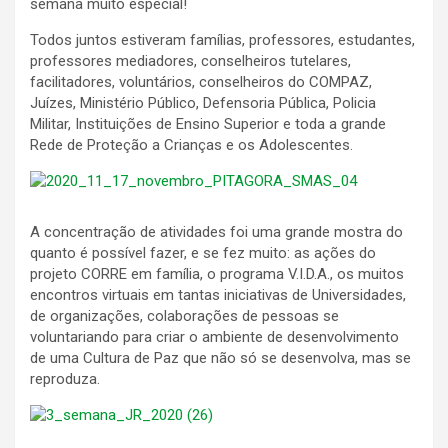
semana muito especial!
Todos juntos estiveram famílias, professores, estudantes,
professores mediadores, conselheiros tutelares,
facilitadores, voluntários, conselheiros do COMPAZ,
Juízes, Ministério Público, Defensoria Pública, Policia
Militar, Instituições de Ensino Superior e toda a grande
Rede de Proteção a Crianças e os Adolescentes.
A concentração de atividades foi uma grande mostra do
quanto é possível fazer, e se fez muito: as ações do
projeto CORRE em família, o programa V.I.D.A., os muitos
encontros virtuais em tantas iniciativas de Universidades,
de organizações, colaborações de pessoas se
voluntariando para criar o ambiente de desenvolvimento
de uma Cultura de Paz que não só se desenvolva, mas se
reproduza.