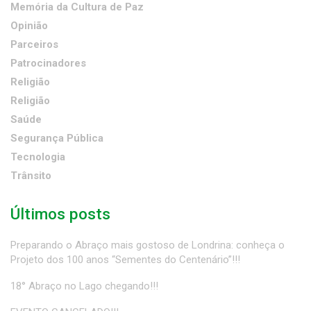
Memória da Cultura de Paz
Opinião
Parceiros
Patrocinadores
Religião
Religião
Saúde
Segurança Pública
Tecnologia
Trânsito
Últimos posts
Preparando o Abraço mais gostoso de Londrina: conheça o
Projeto dos 100 anos “Sementes do Centenário”!!!
18° Abraço no Lago chegando!!!