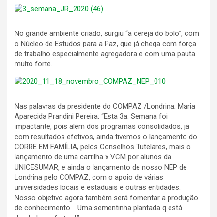
No grande ambiente criado, surgiu “a cereja do bolo”, com
o Núcleo de Estudos para a Paz, que já chega com força
de trabalho especialmente agregadora e com uma pauta
muito forte.
Nas palavras da presidente do COMPAZ /Londrina, Maria
Aparecida Prandini Pereira: “Esta 3a. Semana foi
impactante, pois além dos programas consolidados, já
com resultados efetivos, ainda tivemos o lançamento do
CORRE EM FAMÍLIA, pelos Conselhos Tutelares, mais o
lançamento de uma cartilha x VCM por alunos da
UNICESUMAR, e ainda o lançamento de nosso NEP de
Londrina pelo COMPAZ, com o apoio de várias
universidades locais e estaduais e outras entidades.
Nosso objetivo agora também será fomentar a produção
de conhecimento. Uma sementinha plantada q está