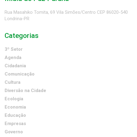
Rua Masahiko Tomita, 69 Vila Simões/Centro CEP 86020-540
Londrina-PR
Categorias
3º Setor
Agenda
Cidadania
Comunicação
Cultura
Diversão na Cidade
Ecologia
Economia
Educação
Empresas
Governo