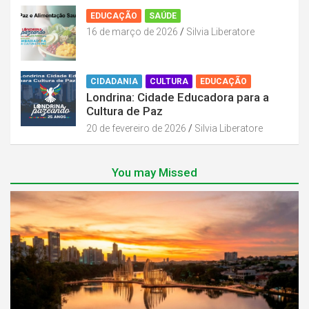
EDUCAÇÃO
SAÚDE
16 de março de 2026
Silvia Liberatore
CIDADANIA
CULTURA
EDUCAÇÃO
Londrina: Cidade Educadora para a
Cultura de Paz
20 de fevereiro de 2026
Silvia Liberatore
You may Missed