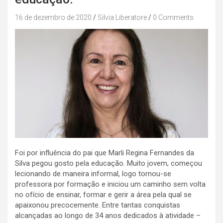
16 de dezembro de 2020
Silvia Liberatore
0 Comments
Foi por influência do pai que Marli Regina Fernandes da
Silva pegou gosto pela educação. Muito jovem, começou
lecionando de maneira informal, logo tornou-se
professora por formação e iniciou um caminho sem volta
no ofício de ensinar, formar e gerir a área pela qual se
apaixonou precocemente. Entre tantas conquistas
alcançadas ao longo de 34 anos dedicados à atividade –