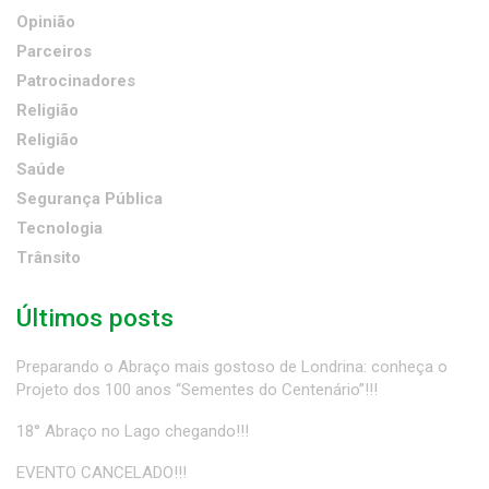
Opinião
Parceiros
Patrocinadores
Religião
Religião
Saúde
Segurança Pública
Tecnologia
Trânsito
Últimos posts
Preparando o Abraço mais gostoso de Londrina: conheça o
Projeto dos 100 anos “Sementes do Centenário”!!!
18° Abraço no Lago chegando!!!
EVENTO CANCELADO!!!