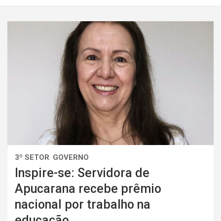
3º SETOR
GOVERNO
Inspire-se: Servidora de
Apucarana recebe prêmio
nacional por trabalho na
educação.