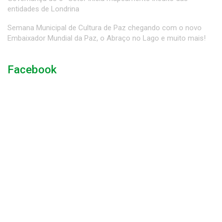
entidades de Londrina
Semana Municipal de Cultura de Paz chegando com o novo
Embaixador Mundial da Paz, o Abraço no Lago e muito mais!
Facebook