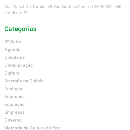
Rua Masahiko Tomita, 69 Vila Simões/Centro CEP 86020-540
Londrina-PR
Categorias
3º Setor
Agenda
Cidadania
Comunicação
Cultura
Diversão na Cidade
Ecologia
Economia
Educação
Empresas
Governo
Memória da Cultura de Paz