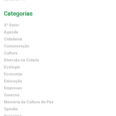
Categorias
3º Setor
Agenda
Cidadania
Comunicação
Cultura
Diversão na Cidade
Ecologia
Economia
Educação
Empresas
Governo
Memória da Cultura de Paz
Opinião