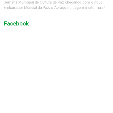
Semana Municipal de Cultura de Paz chegando com o novo
Embaixador Mundial da Paz, o Abraço no Lago e muito mais!
Facebook