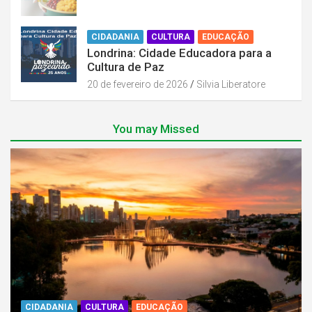
CIDADANIA
CULTURA
EDUCAÇÃO
Londrina: Cidade Educadora para a
Cultura de Paz
20 de fevereiro de 2026
Silvia Liberatore
You may Missed
CIDADANIA
CULTURA
EDUCAÇÃO