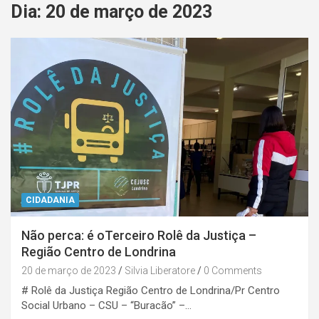
Dia:
20 de março de 2023
CIDADANIA
Não perca: é oTerceiro Rolê da Justiça –
Região Centro de Londrina
20 de março de 2023
Silvia Liberatore
0 Comments
# Rolê da Justiça Região Centro de Londrina/Pr Centro
Social Urbano – CSU – “Buracão” –…