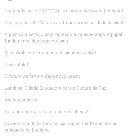
Boas notícias: o PROCON é um bom serviço em Londrina!
Sim, é possível!!! Vamos ao futuro com qualidade de vida?
A política a serviço do progresso e da esperança: o papel
fundamental das boas notícias
Meio Ambiente em ações de cidadania ativa!
(sem título)
O futuro se faz em cada novo passo!
Londrina: Cidade Educadora para a Cultura de Paz
Agenda positiva:
Voltando com a casa e a agenda cheias!!!
Governança do 3º Setor inicia mapeamento inédito das
entidades de Londrina