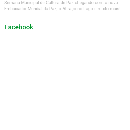
Semana Municipal de Cultura de Paz chegando com o novo
Embaixador Mundial da Paz, o Abraço no Lago e muito mais!
Facebook