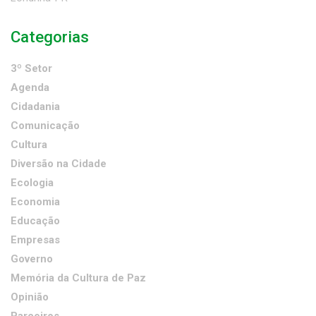
Categorias
3º Setor
Agenda
Cidadania
Comunicação
Cultura
Diversão na Cidade
Ecologia
Economia
Educação
Empresas
Governo
Memória da Cultura de Paz
Opinião