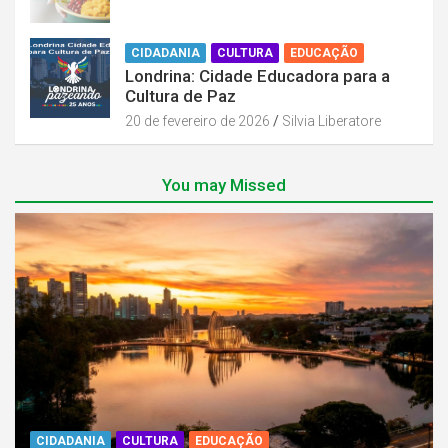
CIDADANIA
CULTURA
EDUCAÇÃO
Londrina: Cidade Educadora para a
Cultura de Paz
20 de fevereiro de 2026
Silvia Liberatore
You may Missed
CIDADANIA
CULTURA
EDUCAÇÃO