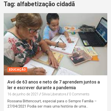
Tag:
alfabetização cidadã
EDUCAÇÃO
Avó de 63 anos e neto de 7 aprendem juntos a
ler e escrever durante a pandemia
16 de junho de 2021
Silvia Liberatore
0 Comments
Rossana Bittencourt, especial para o Sempre Família –
27/04/2021 Podia ser mais uma história de uma…