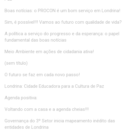
Boas notícias: o PROCON é um bom serviço em Londrina!
Sim, é possível!!! Vamos ao futuro com qualidade de vida?
A política a serviço do progresso e da esperança: o papel
fundamental das boas notícias
Meio Ambiente em ações de cidadania ativa!
(sem título)
O futuro se faz em cada novo passo!
Londrina: Cidade Educadora para a Cultura de Paz
Agenda positiva:
Voltando com a casa e a agenda cheias!!!
Governança do 3º Setor inicia mapeamento inédito das
entidades de Londrina