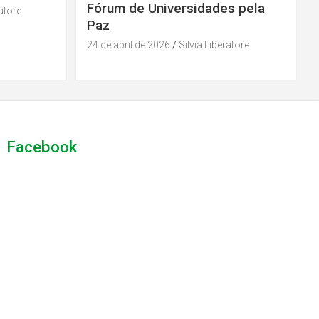
Fórum de Universidades pela
ratore
Paz
24 de abril de 2026
Silvia Liberatore
Facebook