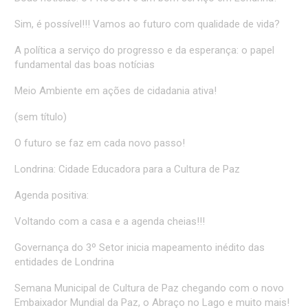
Sim, é possível!!! Vamos ao futuro com qualidade de vida?
A política a serviço do progresso e da esperança: o papel
fundamental das boas notícias
Meio Ambiente em ações de cidadania ativa!
(sem título)
O futuro se faz em cada novo passo!
Londrina: Cidade Educadora para a Cultura de Paz
Agenda positiva:
Voltando com a casa e a agenda cheias!!!
Governança do 3º Setor inicia mapeamento inédito das
entidades de Londrina
Semana Municipal de Cultura de Paz chegando com o novo
Embaixador Mundial da Paz, o Abraço no Lago e muito mais!