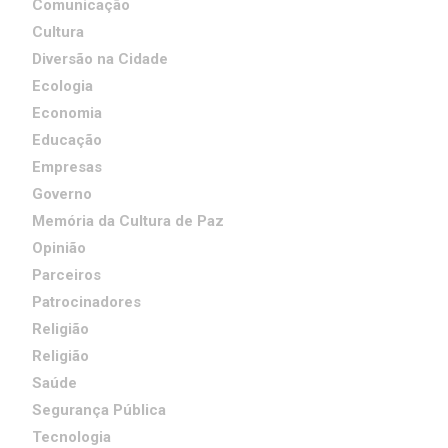
Comunicação
Cultura
Diversão na Cidade
Ecologia
Economia
Educação
Empresas
Governo
Memória da Cultura de Paz
Opinião
Parceiros
Patrocinadores
Religião
Religião
Saúde
Segurança Pública
Tecnologia