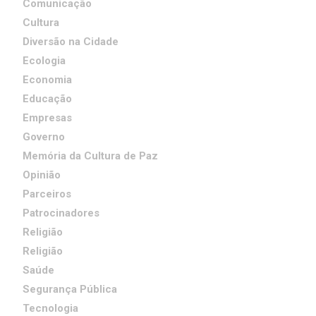
Comunicação
Cultura
Diversão na Cidade
Ecologia
Economia
Educação
Empresas
Governo
Memória da Cultura de Paz
Opinião
Parceiros
Patrocinadores
Religião
Religião
Saúde
Segurança Pública
Tecnologia