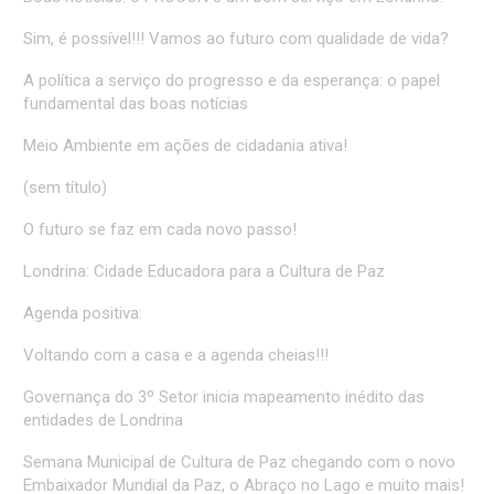
Sim, é possível!!! Vamos ao futuro com qualidade de vida?
A política a serviço do progresso e da esperança: o papel
fundamental das boas notícias
Meio Ambiente em ações de cidadania ativa!
(sem título)
O futuro se faz em cada novo passo!
Londrina: Cidade Educadora para a Cultura de Paz
Agenda positiva:
Voltando com a casa e a agenda cheias!!!
Governança do 3º Setor inicia mapeamento inédito das
entidades de Londrina
Semana Municipal de Cultura de Paz chegando com o novo
Embaixador Mundial da Paz, o Abraço no Lago e muito mais!