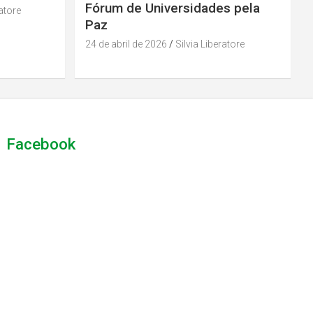
Fórum de Universidades pela
ratore
Paz
24 de abril de 2026
Silvia Liberatore
Facebook