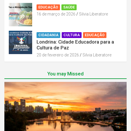
EDUCAÇÃO
SAÚDE
16 de março de 2026
Silvia Liberatore
CIDADANIA
CULTURA
EDUCAÇÃO
Londrina: Cidade Educadora para a
Cultura de Paz
20 de fevereiro de 2026
Silvia Liberatore
You may Missed