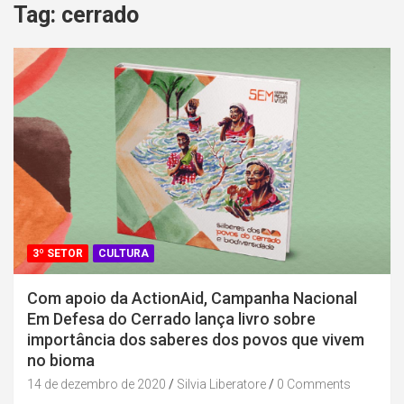
Tag:
cerrado
3º SETOR
CULTURA
Com apoio da ActionAid, Campanha Nacional
Em Defesa do Cerrado lança livro sobre
importância dos saberes dos povos que vivem
no bioma
14 de dezembro de 2020
Silvia Liberatore
0 Comments