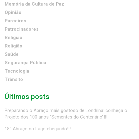
Memória da Cultura de Paz
Opinião
Parceiros
Patrocinadores
Religião
Religião
Saúde
Segurança Pública
Tecnologia
Trânsito
Últimos posts
Preparando o Abraço mais gostoso de Londrina: conheça o
Projeto dos 100 anos “Sementes do Centenário”!!!
18° Abraço no Lago chegando!!!