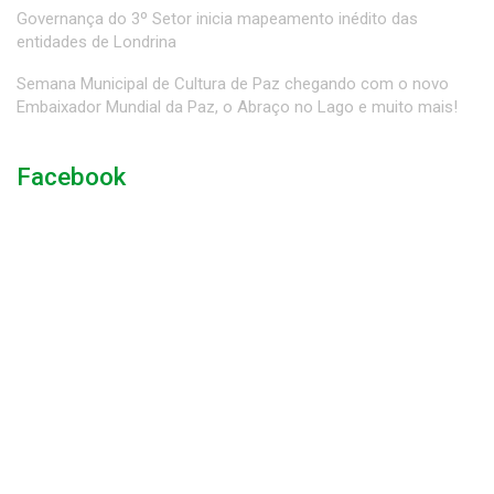
Governança do 3º Setor inicia mapeamento inédito das
entidades de Londrina
Semana Municipal de Cultura de Paz chegando com o novo
Embaixador Mundial da Paz, o Abraço no Lago e muito mais!
Facebook