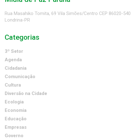
Rua Masahiko Tomita, 69 Vila Simões/Centro CEP 86020-540
Londrina-PR
Categorias
3º Setor
Agenda
Cidadania
Comunicação
Cultura
Diversão na Cidade
Ecologia
Economia
Educação
Empresas
Governo