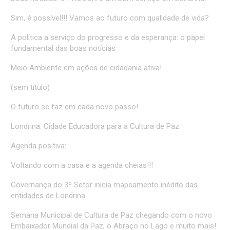
Sim, é possível!!! Vamos ao futuro com qualidade de vida?
A política a serviço do progresso e da esperança: o papel
fundamental das boas notícias
Meio Ambiente em ações de cidadania ativa!
(sem título)
O futuro se faz em cada novo passo!
Londrina: Cidade Educadora para a Cultura de Paz
Agenda positiva:
Voltando com a casa e a agenda cheias!!!
Governança do 3º Setor inicia mapeamento inédito das
entidades de Londrina
Semana Municipal de Cultura de Paz chegando com o novo
Embaixador Mundial da Paz, o Abraço no Lago e muito mais!