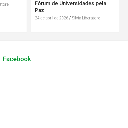
Fórum de Universidades pela
ratore
Paz
24 de abril de 2026
Silvia Liberatore
Facebook