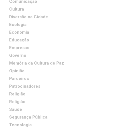
Comunicação
Cultura
Diversão na Cidade
Ecologia
Economia
Educação
Empresas
Governo
Memória da Cultura de Paz
Opinião
Parceiros
Patrocinadores
Religião
Religião
Saúde
Segurança Pública
Tecnologia