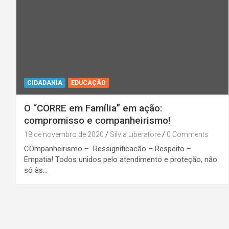
CIDADANIA
EDUCAÇÃO
O “CORRE em Família” em ação:
compromisso e companheirismo!
18 de novembro de 2020
Silvia Liberatore
0 Comments
COmpanheirismo – Ressignificacão – Respeito –
Empatia! Todos unidos pelo atendimento e proteção, não
só às…