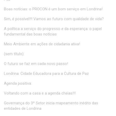
Boas notícias: o PROCON é um bom serviço em Londrina!
Sim, é possível!!! Vamos ao futuro com qualidade de vida?
A política a serviço do progresso e da esperança: o papel
fundamental das boas notícias
Meio Ambiente em ações de cidadania ativa!
(sem título)
O futuro se faz em cada novo passo!
Londrina: Cidade Educadora para a Cultura de Paz
Agenda positiva:
Voltando com a casa e a agenda cheias!!!
Governança do 3º Setor inicia mapeamento inédito das
entidades de Londrina