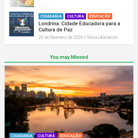
CIDADANIA
CULTURA
EDUCAÇÃO
Londrina: Cidade Educadora para a
Cultura de Paz
20 de fevereiro de 2026
Silvia Liberatore
You may Missed
CIDADANIA
CULTURA
EDUCAÇÃO