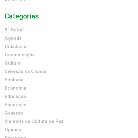
Categorias
3º Setor
Agenda
Cidadania
Comunicação
Cultura
Diversão na Cidade
Ecologia
Economia
Educação
Empresas
Governo
Memória da Cultura de Paz
Opinião