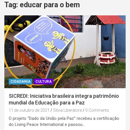
Tag:
educar para o bem
CIDADANIA
CULTURA
SICREDI: Iniciativa brasileira integra patrimônio
mundial da Educação para a Paz
11 de outubro de 2021
Silvia Liberatore
0 Comments
O projeto “Dado da União pela Paz” recebeu a certificação
do Living Peace International e passou…