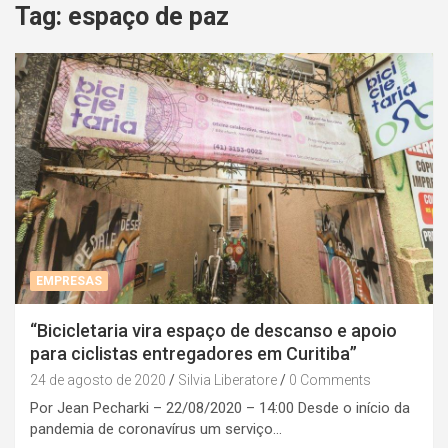
Tag:
espaço de paz
EMPRESAS
“Bicicletaria vira espaço de descanso e apoio
para ciclistas entregadores em Curitiba”
24 de agosto de 2020
Silvia Liberatore
0 Comments
Por Jean Pecharki – 22/08/2020 – 14:00 Desde o início da
pandemia de coronavírus um serviço…