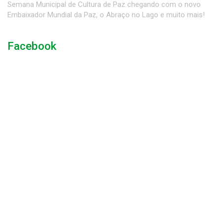
Semana Municipal de Cultura de Paz chegando com o novo
Embaixador Mundial da Paz, o Abraço no Lago e muito mais!
Facebook