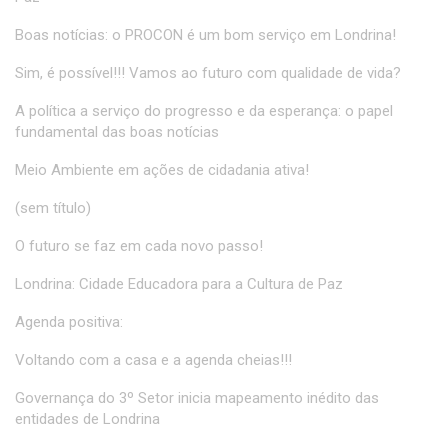
Boas notícias: o PROCON é um bom serviço em Londrina!
Sim, é possível!!! Vamos ao futuro com qualidade de vida?
A política a serviço do progresso e da esperança: o papel
fundamental das boas notícias
Meio Ambiente em ações de cidadania ativa!
(sem título)
O futuro se faz em cada novo passo!
Londrina: Cidade Educadora para a Cultura de Paz
Agenda positiva:
Voltando com a casa e a agenda cheias!!!
Governança do 3º Setor inicia mapeamento inédito das
entidades de Londrina