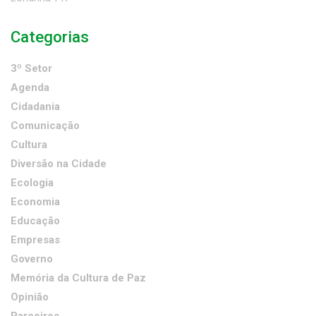
Categorias
3º Setor
Agenda
Cidadania
Comunicação
Cultura
Diversão na Cidade
Ecologia
Economia
Educação
Empresas
Governo
Memória da Cultura de Paz
Opinião