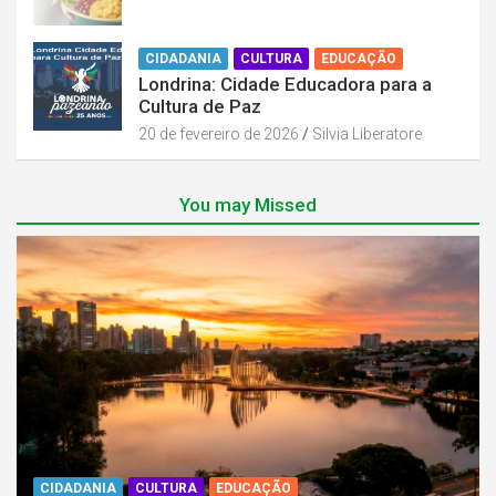
CIDADANIA
CULTURA
EDUCAÇÃO
Londrina: Cidade Educadora para a
Cultura de Paz
20 de fevereiro de 2026
Silvia Liberatore
You may Missed
CIDADANIA
CULTURA
EDUCAÇÃO