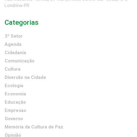
Londrina-PR
Categorias
3º Setor
Agenda
Cidadania
Comunicação
Cultura
Diversão na Cidade
Ecologia
Economia
Educação
Empresas
Governo
Memória da Cultura de Paz
Opinião