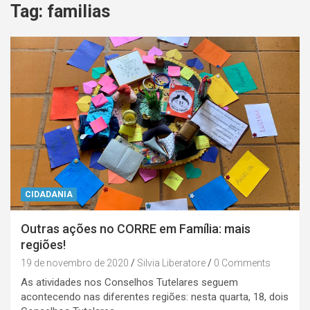
Tag:
familias
CIDADANIA
Outras ações no CORRE em Família: mais
regiões!
19 de novembro de 2020
Silvia Liberatore
0 Comments
As atividades nos Conselhos Tutelares seguem
acontecendo nas diferentes regiões: nesta quarta, 18, dois