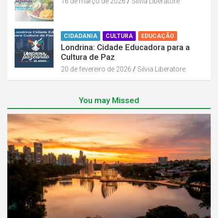
16 de março de 2026
Silvia Liberatore
CIDADANIA
CULTURA
EDUCAÇÃO
Londrina: Cidade Educadora para a
Cultura de Paz
20 de fevereiro de 2026
Silvia Liberatore
You may Missed