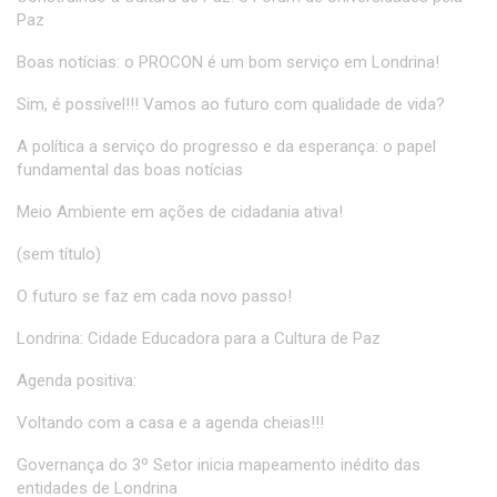
Paz
Boas notícias: o PROCON é um bom serviço em Londrina!
Sim, é possível!!! Vamos ao futuro com qualidade de vida?
A política a serviço do progresso e da esperança: o papel
fundamental das boas notícias
Meio Ambiente em ações de cidadania ativa!
(sem título)
O futuro se faz em cada novo passo!
Londrina: Cidade Educadora para a Cultura de Paz
Agenda positiva:
Voltando com a casa e a agenda cheias!!!
Governança do 3º Setor inicia mapeamento inédito das
entidades de Londrina