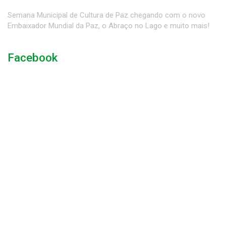
Semana Municipal de Cultura de Paz chegando com o novo
Embaixador Mundial da Paz, o Abraço no Lago e muito mais!
Facebook