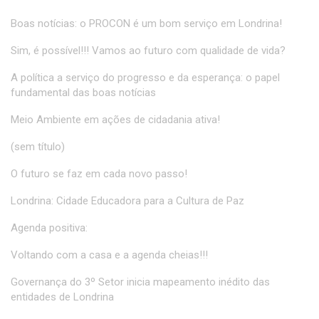
Boas notícias: o PROCON é um bom serviço em Londrina!
Sim, é possível!!! Vamos ao futuro com qualidade de vida?
A política a serviço do progresso e da esperança: o papel
fundamental das boas notícias
Meio Ambiente em ações de cidadania ativa!
(sem título)
O futuro se faz em cada novo passo!
Londrina: Cidade Educadora para a Cultura de Paz
Agenda positiva:
Voltando com a casa e a agenda cheias!!!
Governança do 3º Setor inicia mapeamento inédito das
entidades de Londrina