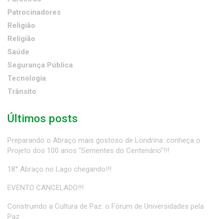
Patrocinadores
Religião
Religião
Saúde
Segurança Pública
Tecnologia
Trânsito
Últimos posts
Preparando o Abraço mais gostoso de Londrina: conheça o
Projeto dos 100 anos “Sementes do Centenário”!!!
18° Abraço no Lago chegando!!!
EVENTO CANCELADO!!!
Construindo a Cultura de Paz: o Fórum de Universidades pela
Paz