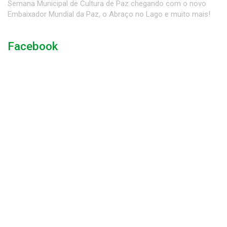
Semana Municipal de Cultura de Paz chegando com o novo
Embaixador Mundial da Paz, o Abraço no Lago e muito mais!
Facebook