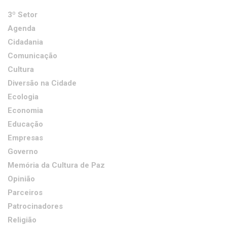
3º Setor
Agenda
Cidadania
Comunicação
Cultura
Diversão na Cidade
Ecologia
Economia
Educação
Empresas
Governo
Memória da Cultura de Paz
Opinião
Parceiros
Patrocinadores
Religião