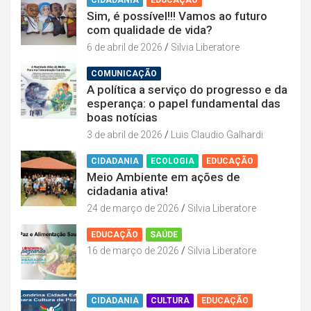
Sim, é possível!!! Vamos ao futuro
com qualidade de vida?
6 de abril de 2026
Silvia Liberatore
COMUNICAÇÃO
A política a serviço do progresso e da
esperança: o papel fundamental das
boas notícias
3 de abril de 2026
Luis Claudio Galhardi
CIDADANIA
ECOLOGIA
EDUCAÇÃO
Meio Ambiente em ações de
cidadania ativa!
24 de março de 2026
Silvia Liberatore
EDUCAÇÃO
SAÚDE
16 de março de 2026
Silvia Liberatore
CIDADANIA
CULTURA
EDUCAÇÃO