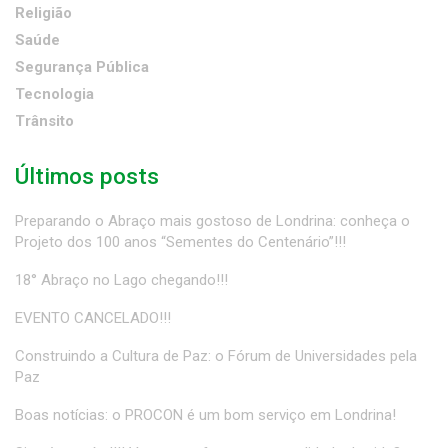
Religião
Saúde
Segurança Pública
Tecnologia
Trânsito
Últimos posts
Preparando o Abraço mais gostoso de Londrina: conheça o
Projeto dos 100 anos “Sementes do Centenário”!!!
18° Abraço no Lago chegando!!!
EVENTO CANCELADO!!!
Construindo a Cultura de Paz: o Fórum de Universidades pela
Paz
Boas notícias: o PROCON é um bom serviço em Londrina!