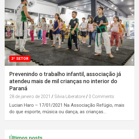
3º SETOR
Prevenindo o trabalho infantil, associação já
atendeu mais de mil crianças no interior do
Paraná
28 de janeiro de 2021
Silvia Liberatore
0 Comments
Lucian Haro – 17/01/2021 Na Associação Refúgio, mais
do que esporte, música ou dança, as crianças…
Últimos posts