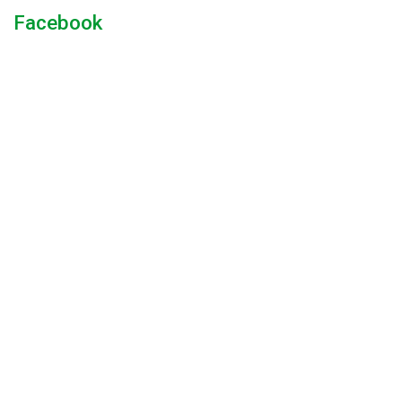
Facebook