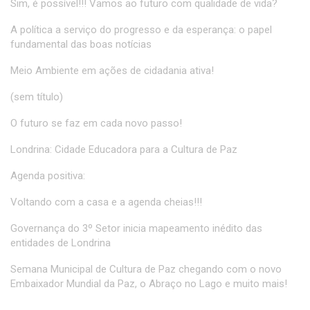
Sim, é possível!!! Vamos ao futuro com qualidade de vida?
A política a serviço do progresso e da esperança: o papel
fundamental das boas notícias
Meio Ambiente em ações de cidadania ativa!
(sem título)
O futuro se faz em cada novo passo!
Londrina: Cidade Educadora para a Cultura de Paz
Agenda positiva:
Voltando com a casa e a agenda cheias!!!
Governança do 3º Setor inicia mapeamento inédito das
entidades de Londrina
Semana Municipal de Cultura de Paz chegando com o novo
Embaixador Mundial da Paz, o Abraço no Lago e muito mais!