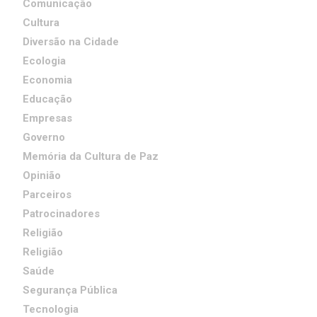
Comunicação
Cultura
Diversão na Cidade
Ecologia
Economia
Educação
Empresas
Governo
Memória da Cultura de Paz
Opinião
Parceiros
Patrocinadores
Religião
Religião
Saúde
Segurança Pública
Tecnologia