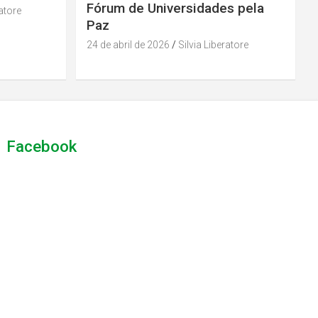
Fórum de Universidades pela
ratore
Paz
24 de abril de 2026
Silvia Liberatore
Facebook