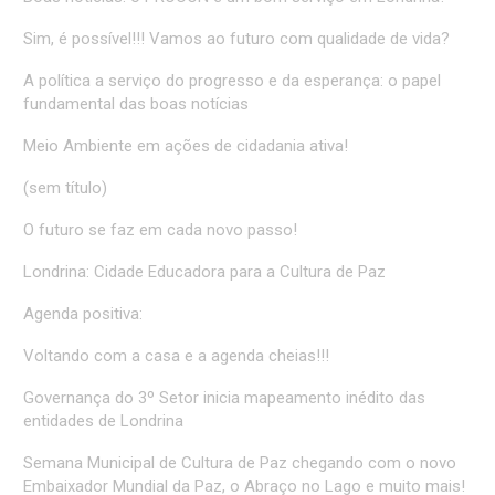
Sim, é possível!!! Vamos ao futuro com qualidade de vida?
A política a serviço do progresso e da esperança: o papel
fundamental das boas notícias
Meio Ambiente em ações de cidadania ativa!
(sem título)
O futuro se faz em cada novo passo!
Londrina: Cidade Educadora para a Cultura de Paz
Agenda positiva:
Voltando com a casa e a agenda cheias!!!
Governança do 3º Setor inicia mapeamento inédito das
entidades de Londrina
Semana Municipal de Cultura de Paz chegando com o novo
Embaixador Mundial da Paz, o Abraço no Lago e muito mais!