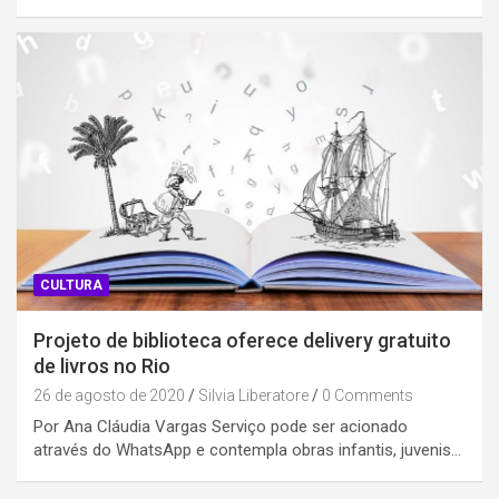
CULTURA
Projeto de biblioteca oferece delivery gratuito
de livros no Rio
26 de agosto de 2020
Silvia Liberatore
0 Comments
Por Ana Cláudia Vargas Serviço pode ser acionado
através do WhatsApp e contempla obras infantis, juvenis…