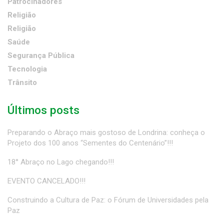
Patrocinadores
Religião
Religião
Saúde
Segurança Pública
Tecnologia
Trânsito
Últimos posts
Preparando o Abraço mais gostoso de Londrina: conheça o
Projeto dos 100 anos “Sementes do Centenário”!!!
18° Abraço no Lago chegando!!!
EVENTO CANCELADO!!!
Construindo a Cultura de Paz: o Fórum de Universidades pela
Paz