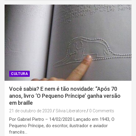
CULTURA
Você sabia? E nem é tão novidade: “Após 70
anos, livro ‘O Pequeno Príncipe’ ganha versão
em braille
21 de outubro de 2020
Silvia Liberatore
0 Comments
Por Gabriel Pietro – 14/02/2020 Lançado em 1943, O
Pequeno Príncipe, do escritor, ilustrador e aviador
francês…