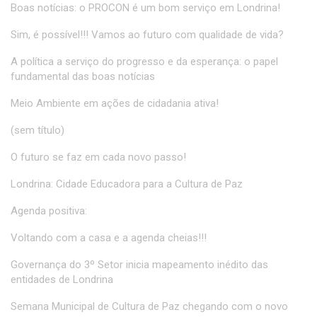
Boas notícias: o PROCON é um bom serviço em Londrina!
Sim, é possível!!! Vamos ao futuro com qualidade de vida?
A política a serviço do progresso e da esperança: o papel
fundamental das boas notícias
Meio Ambiente em ações de cidadania ativa!
(sem título)
O futuro se faz em cada novo passo!
Londrina: Cidade Educadora para a Cultura de Paz
Agenda positiva:
Voltando com a casa e a agenda cheias!!!
Governança do 3º Setor inicia mapeamento inédito das
entidades de Londrina
Semana Municipal de Cultura de Paz chegando com o novo