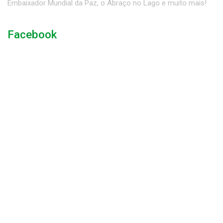
Embaixador Mundial da Paz, o Abraço no Lago e muito mais!
Facebook