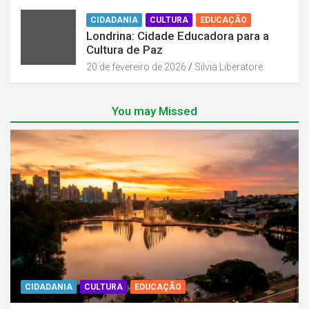
CIDADANIA
CULTURA
EDUCAÇÃO
Londrina: Cidade Educadora para a
Cultura de Paz
20 de fevereiro de 2026
Silvia Liberatore
You may Missed
CIDADANIA
CULTURA
EDUCAÇÃO