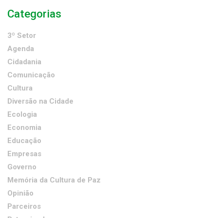
Categorias
3º Setor
Agenda
Cidadania
Comunicação
Cultura
Diversão na Cidade
Ecologia
Economia
Educação
Empresas
Governo
Memória da Cultura de Paz
Opinião
Parceiros