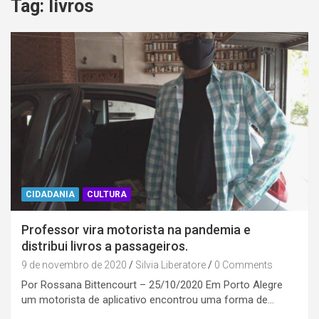
Tag:
livros
CIDADANIA
CULTURA
Professor vira motorista na pandemia e
distribui livros a passageiros.
9 de novembro de 2020
Silvia Liberatore
0 Comments
Por Rossana Bittencourt – 25/10/2020 Em Porto Alegre
um motorista de aplicativo encontrou uma forma de…