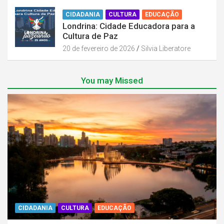
CIDADANIA
CULTURA
EDUCAÇÃO
Londrina: Cidade Educadora para a
Cultura de Paz
20 de fevereiro de 2026
Silvia Liberatore
You may Missed
CIDADANIA
CULTURA
EDUCAÇÃO