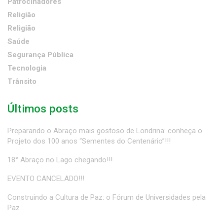
Patrocinadores
Religião
Religião
Saúde
Segurança Pública
Tecnologia
Trânsito
Últimos posts
Preparando o Abraço mais gostoso de Londrina: conheça o
Projeto dos 100 anos “Sementes do Centenário”!!!
18° Abraço no Lago chegando!!!
EVENTO CANCELADO!!!
Construindo a Cultura de Paz: o Fórum de Universidades pela
Paz