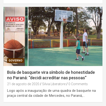
GOVERNO
Bola de basquete vira símbolo de honestidade
no Paraná: “decidi acreditar nas pessoas”
21 de agosto de 2020
Silvia Liberatore
0 Comments
Logo após a inauguração de uma quadra de basquete na
praça central da cidade de Mercedes, no Paraná,…