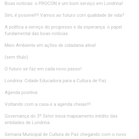
Boas notícias: o PROCON é um bom serviço em Londrina!
Sim, é possível!!! Vamos ao futuro com qualidade de vida?
A política a serviço do progresso e da esperança: o papel
fundamental das boas notícias
Meio Ambiente em ações de cidadania ativa!
(sem título)
O futuro se faz em cada novo passo!
Londrina: Cidade Educadora para a Cultura de Paz
Agenda positiva:
Voltando com a casa e a agenda cheias!!!
Governança do 3º Setor inicia mapeamento inédito das
entidades de Londrina
Semana Municipal de Cultura de Paz chegando com o novo