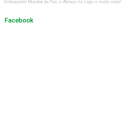
Embaixador Mundial da Paz, o Abraço no Lago e muito mais!
Facebook