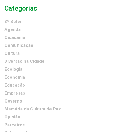
Categorias
3º Setor
Agenda
Cidadania
Comunicação
Cultura
Diversão na Cidade
Ecologia
Economia
Educação
Empresas
Governo
Memória da Cultura de Paz
Opinião
Parceiros