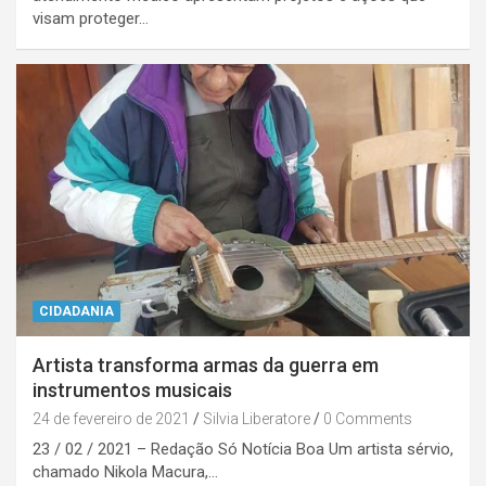
visam proteger…
CIDADANIA
Artista transforma armas da guerra em
instrumentos musicais
24 de fevereiro de 2021
Silvia Liberatore
0 Comments
23 / 02 / 2021 – Redação Só Notícia Boa Um artista sérvio,
chamado Nikola Macura,…