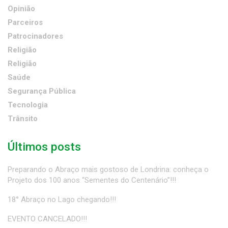
Opinião
Parceiros
Patrocinadores
Religião
Religião
Saúde
Segurança Pública
Tecnologia
Trânsito
Últimos posts
Preparando o Abraço mais gostoso de Londrina: conheça o
Projeto dos 100 anos “Sementes do Centenário”!!!
18° Abraço no Lago chegando!!!
EVENTO CANCELADO!!!