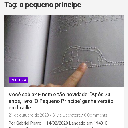
Tag:
o pequeno príncipe
CULTURA
Você sabia? E nem é tão novidade: “Após 70
anos, livro ‘O Pequeno Príncipe’ ganha versão
em braille
21 de outubro de 2020
Silvia Liberatore
0 Comments
Por Gabriel Pietro – 14/02/2020 Lançado em 1943, O