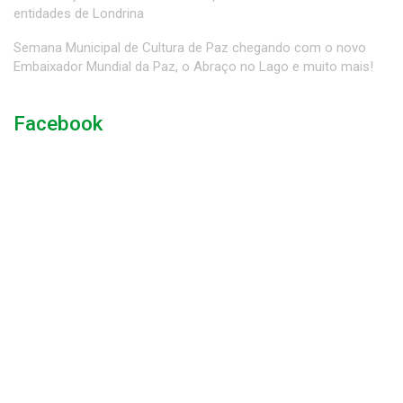
entidades de Londrina
Semana Municipal de Cultura de Paz chegando com o novo
Embaixador Mundial da Paz, o Abraço no Lago e muito mais!
Facebook