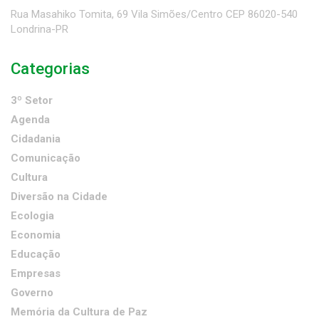
Rua Masahiko Tomita, 69 Vila Simões/Centro CEP 86020-540
Londrina-PR
Categorias
3º Setor
Agenda
Cidadania
Comunicação
Cultura
Diversão na Cidade
Ecologia
Economia
Educação
Empresas
Governo
Memória da Cultura de Paz