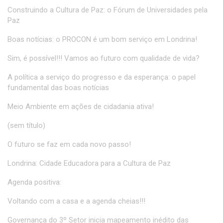
Construindo a Cultura de Paz: o Fórum de Universidades pela
Paz
Boas notícias: o PROCON é um bom serviço em Londrina!
Sim, é possível!!! Vamos ao futuro com qualidade de vida?
A política a serviço do progresso e da esperança: o papel
fundamental das boas notícias
Meio Ambiente em ações de cidadania ativa!
(sem título)
O futuro se faz em cada novo passo!
Londrina: Cidade Educadora para a Cultura de Paz
Agenda positiva:
Voltando com a casa e a agenda cheias!!!
Governança do 3º Setor inicia mapeamento inédito das