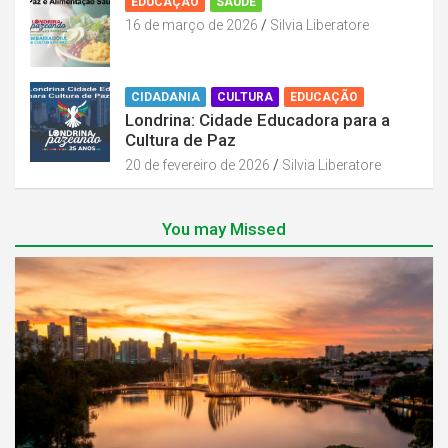
EDUCAÇÃO
SAÚDE
16 de março de 2026
Silvia Liberatore
CIDADANIA
CULTURA
EDUCAÇÃO
Londrina: Cidade Educadora para a
Cultura de Paz
20 de fevereiro de 2026
Silvia Liberatore
You may Missed