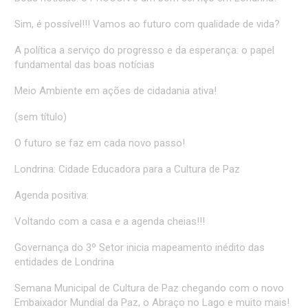
Sim, é possível!!! Vamos ao futuro com qualidade de vida?
A política a serviço do progresso e da esperança: o papel
fundamental das boas notícias
Meio Ambiente em ações de cidadania ativa!
(sem título)
O futuro se faz em cada novo passo!
Londrina: Cidade Educadora para a Cultura de Paz
Agenda positiva:
Voltando com a casa e a agenda cheias!!!
Governança do 3º Setor inicia mapeamento inédito das
entidades de Londrina
Semana Municipal de Cultura de Paz chegando com o novo
Embaixador Mundial da Paz, o Abraço no Lago e muito mais!