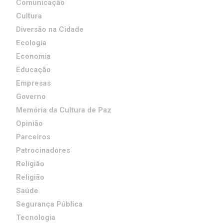
Comunicação
Cultura
Diversão na Cidade
Ecologia
Economia
Educação
Empresas
Governo
Memória da Cultura de Paz
Opinião
Parceiros
Patrocinadores
Religião
Religião
Saúde
Segurança Pública
Tecnologia