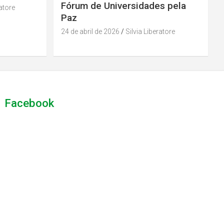
Fórum de Universidades pela
ratore
Paz
24 de abril de 2026
Silvia Liberatore
Facebook