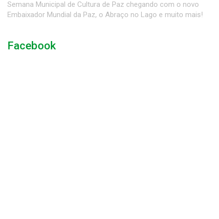
Semana Municipal de Cultura de Paz chegando com o novo
Embaixador Mundial da Paz, o Abraço no Lago e muito mais!
Facebook