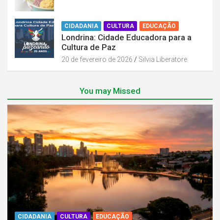
CIDADANIA
CULTURA
EDUCAÇÃO
Londrina: Cidade Educadora para a
Cultura de Paz
20 de fevereiro de 2026
Silvia Liberatore
You may Missed
CIDADANIA
CULTURA
EDUCAÇÃO