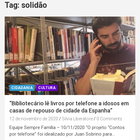
Tag:
solidão
CIDADANIA
CULTURA
“Bibliotecário lê livros por telefone a idosos em
casas de repouso de cidade da Espanha”
12 de novembro de 2020
Silvia Liberatore
0 Comments
Equipe Sempre Família – 10/11/2020 “O projeto “Contos
por telefone” foi idealizado por Juan Sobrino para…