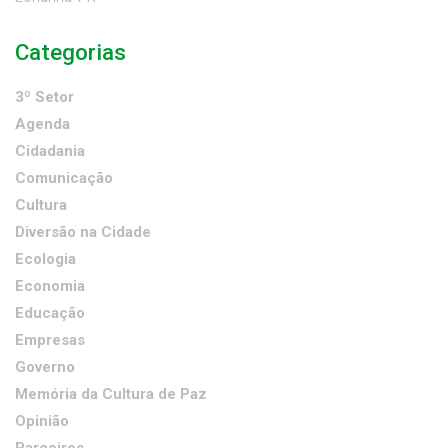
Categorias
3º Setor
Agenda
Cidadania
Comunicação
Cultura
Diversão na Cidade
Ecologia
Economia
Educação
Empresas
Governo
Memória da Cultura de Paz
Opinião