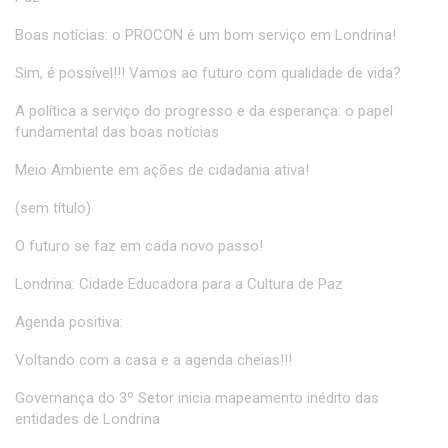
Boas notícias: o PROCON é um bom serviço em Londrina!
Sim, é possível!!! Vamos ao futuro com qualidade de vida?
A política a serviço do progresso e da esperança: o papel
fundamental das boas notícias
Meio Ambiente em ações de cidadania ativa!
(sem título)
O futuro se faz em cada novo passo!
Londrina: Cidade Educadora para a Cultura de Paz
Agenda positiva:
Voltando com a casa e a agenda cheias!!!
Governança do 3º Setor inicia mapeamento inédito das
entidades de Londrina