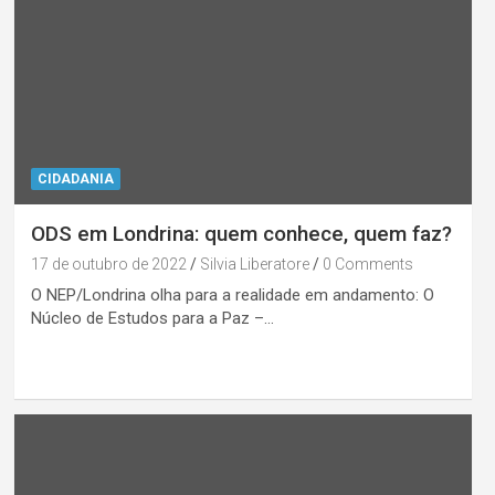
CIDADANIA
ODS em Londrina: quem conhece, quem faz?
17 de outubro de 2022
Silvia Liberatore
0 Comments
O NEP/Londrina olha para a realidade em andamento: O
Núcleo de Estudos para a Paz –…