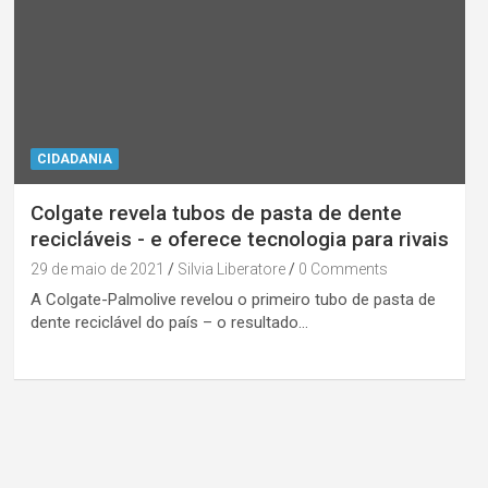
CIDADANIA
Colgate revela tubos de pasta de dente
recicláveis ​​- e oferece tecnologia para rivais
29 de maio de 2021
Silvia Liberatore
0 Comments
A Colgate-Palmolive revelou o primeiro tubo de pasta de
dente reciclável do país – o resultado…