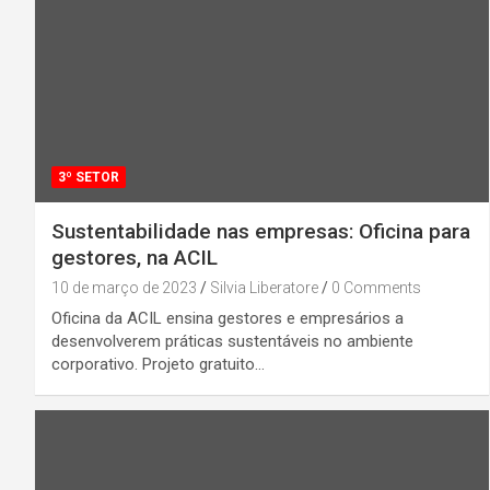
3º SETOR
Sustentabilidade nas empresas: Oficina para
gestores, na ACIL
10 de março de 2023
Silvia Liberatore
0 Comments
Oficina da ACIL ensina gestores e empresários a
desenvolverem práticas sustentáveis no ambiente
corporativo. Projeto gratuito…