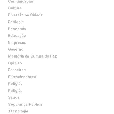
Comunicação
Cultura
Diversão na Cidade
Ecologia
Economia
Educação
Empresas
Governo
Memória da Cultura de Paz
Opinião
Parceiros
Patrocinadores
Religião
Religião
Saúde
Segurança Pública
Tecnologia