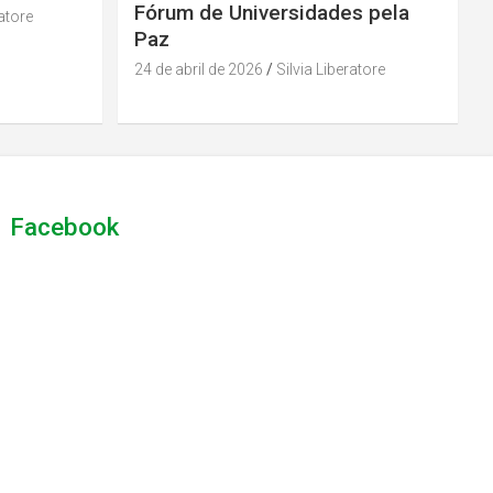
Fórum de Universidades pela
ratore
Paz
24 de abril de 2026
Silvia Liberatore
Facebook