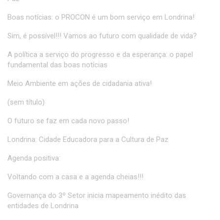
Boas notícias: o PROCON é um bom serviço em Londrina!
Sim, é possível!!! Vamos ao futuro com qualidade de vida?
A política a serviço do progresso e da esperança: o papel
fundamental das boas notícias
Meio Ambiente em ações de cidadania ativa!
(sem título)
O futuro se faz em cada novo passo!
Londrina: Cidade Educadora para a Cultura de Paz
Agenda positiva:
Voltando com a casa e a agenda cheias!!!
Governança do 3º Setor inicia mapeamento inédito das
entidades de Londrina