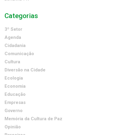
Categorias
3º Setor
Agenda
Cidadania
Comunicação
Cultura
Diversão na Cidade
Ecologia
Economia
Educação
Empresas
Governo
Memória da Cultura de Paz
Opinião