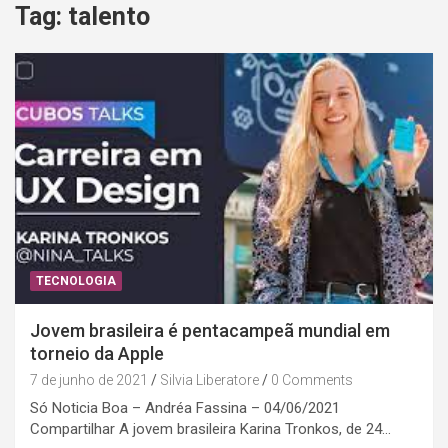
Tag:
talento
TECNOLOGIA
Jovem brasileira é pentacampeã mundial em
torneio da Apple
7 de junho de 2021
Silvia Liberatore
0 Comments
Só Noticia Boa – Andréa Fassina – 04/06/2021
Compartilhar A jovem brasileira Karina Tronkos, de 24…