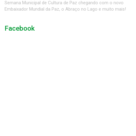
Semana Municipal de Cultura de Paz chegando com o novo
Embaixador Mundial da Paz, o Abraço no Lago e muito mais!
Facebook