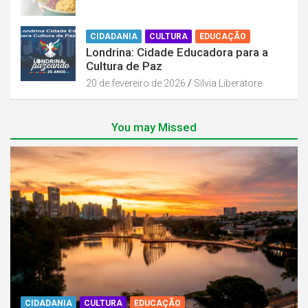
CIDADANIA
CULTURA
EDUCAÇÃO
Londrina: Cidade Educadora para a
Cultura de Paz
20 de fevereiro de 2026
Silvia Liberatore
You may Missed
CIDADANIA
CULTURA
EDUCAÇÃO