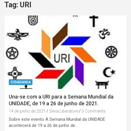
Tag:
URI
CIDADANIA
Una-se com a URI para a Semana Mundial da
UNIDADE, de 19 a 26 de junho de 2021.
14 de junho de 2021
Silvia Liberatore
0 Comments
Sobre este evento A Semana Mundial da UNIDADE
acontecerá de 19 a 26 de junho de…