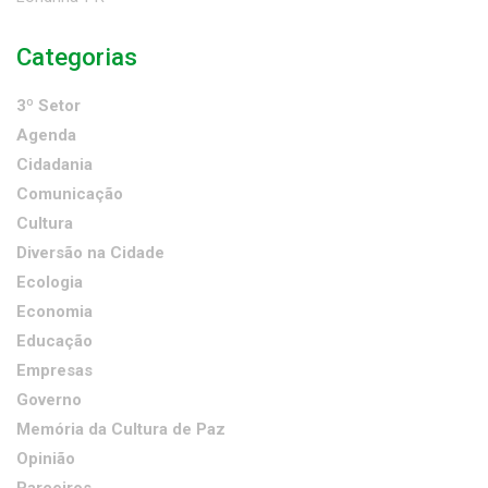
Categorias
3º Setor
Agenda
Cidadania
Comunicação
Cultura
Diversão na Cidade
Ecologia
Economia
Educação
Empresas
Governo
Memória da Cultura de Paz
Opinião