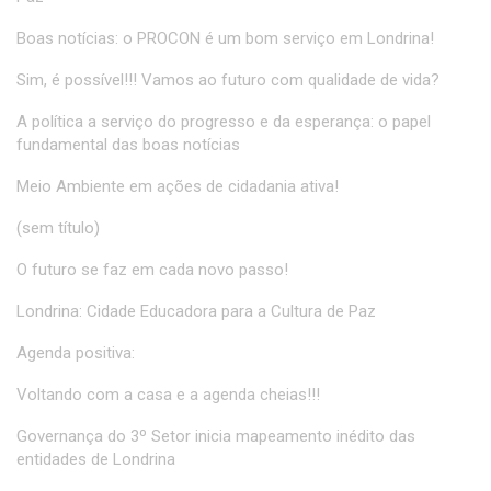
Boas notícias: o PROCON é um bom serviço em Londrina!
Sim, é possível!!! Vamos ao futuro com qualidade de vida?
A política a serviço do progresso e da esperança: o papel
fundamental das boas notícias
Meio Ambiente em ações de cidadania ativa!
(sem título)
O futuro se faz em cada novo passo!
Londrina: Cidade Educadora para a Cultura de Paz
Agenda positiva:
Voltando com a casa e a agenda cheias!!!
Governança do 3º Setor inicia mapeamento inédito das
entidades de Londrina