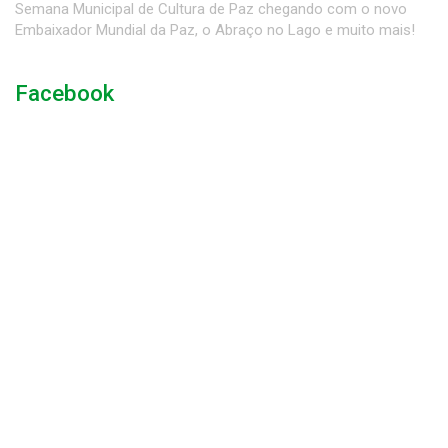
Semana Municipal de Cultura de Paz chegando com o novo
Embaixador Mundial da Paz, o Abraço no Lago e muito mais!
Facebook