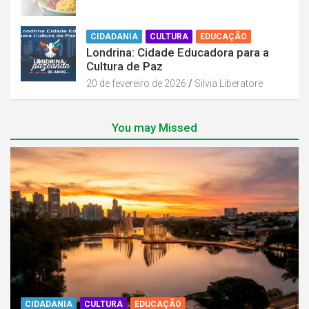
CIDADANIA
CULTURA
EDUCAÇÃO
Londrina: Cidade Educadora para a
Cultura de Paz
20 de fevereiro de 2026
Silvia Liberatore
You may Missed
CIDADANIA
CULTURA
EDUCAÇÃO