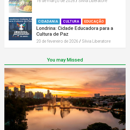
16 de março de 2026
Silvia Liberatore
CIDADANIA
CULTURA
EDUCAÇÃO
Londrina: Cidade Educadora para a
Cultura de Paz
20 de fevereiro de 2026
Silvia Liberatore
You may Missed