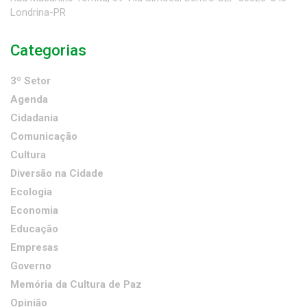
Londrina-PR
Categorias
3º Setor
Agenda
Cidadania
Comunicação
Cultura
Diversão na Cidade
Ecologia
Economia
Educação
Empresas
Governo
Memória da Cultura de Paz
Opinião