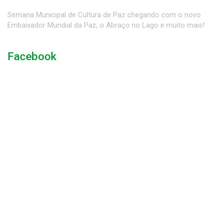
Semana Municipal de Cultura de Paz chegando com o novo
Embaixador Mundial da Paz, o Abraço no Lago e muito mais!
Facebook