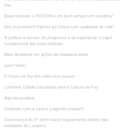
Paz
Boas notícias: o PROCON é um bom serviço em Londrina!
Sim, é possível!!! Vamos ao futuro com qualidade de vida?
A política a serviço do progresso e da esperança: o papel
fundamental das boas notícias
Meio Ambiente em ações de cidadania ativa!
(sem título)
O futuro se faz em cada novo passo!
Londrina: Cidade Educadora para a Cultura de Paz
Agenda positiva:
Voltando com a casa e a agenda cheias!!!
Governança do 3º Setor inicia mapeamento inédito das
entidades de Londrina