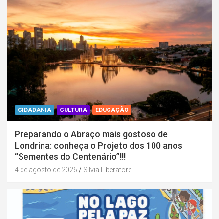
CIDADANIA
CULTURA
EDUCAÇÃO
Preparando o Abraço mais gostoso de
Londrina: conheça o Projeto dos 100 anos
“Sementes do Centenário”!!!
4 de agosto de 2026
Silvia Liberatore