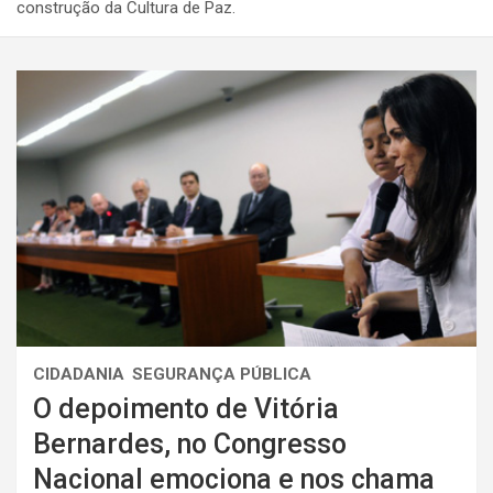
construção da Cultura de Paz.
CIDADANIA
SEGURANÇA PÚBLICA
O depoimento de Vitória
Bernardes, no Congresso
Nacional emociona e nos chama