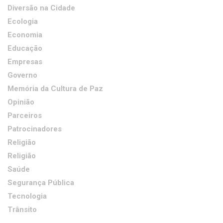
Diversão na Cidade
Ecologia
Economia
Educação
Empresas
Governo
Memória da Cultura de Paz
Opinião
Parceiros
Patrocinadores
Religião
Religião
Saúde
Segurança Pública
Tecnologia
Trânsito