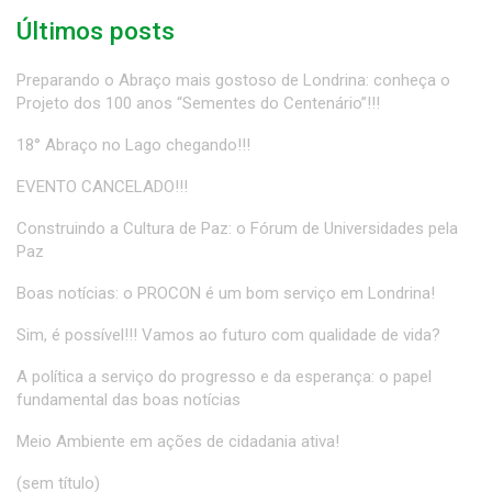
Últimos posts
Preparando o Abraço mais gostoso de Londrina: conheça o
Projeto dos 100 anos “Sementes do Centenário”!!!
18° Abraço no Lago chegando!!!
EVENTO CANCELADO!!!
Construindo a Cultura de Paz: o Fórum de Universidades pela
Paz
Boas notícias: o PROCON é um bom serviço em Londrina!
Sim, é possível!!! Vamos ao futuro com qualidade de vida?
A política a serviço do progresso e da esperança: o papel
fundamental das boas notícias
Meio Ambiente em ações de cidadania ativa!
(sem título)