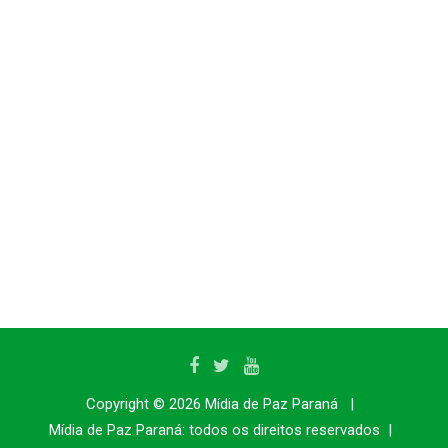
Copyright © 2026
Mídia de Paz Paraná
Mídia de Paz Paraná:
todos os direitos reservados