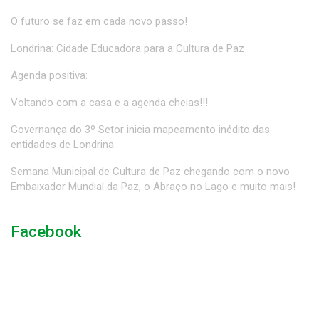
O futuro se faz em cada novo passo!
Londrina: Cidade Educadora para a Cultura de Paz
Agenda positiva:
Voltando com a casa e a agenda cheias!!!
Governança do 3º Setor inicia mapeamento inédito das
entidades de Londrina
Semana Municipal de Cultura de Paz chegando com o novo
Embaixador Mundial da Paz, o Abraço no Lago e muito mais!
Facebook