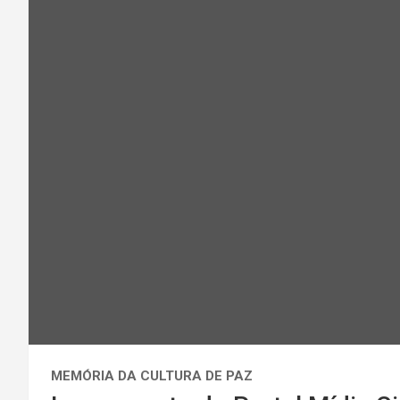
MEMÓRIA DA CULTURA DE PAZ