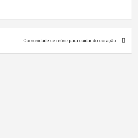
Comunidade se reúne para cuidar do coração