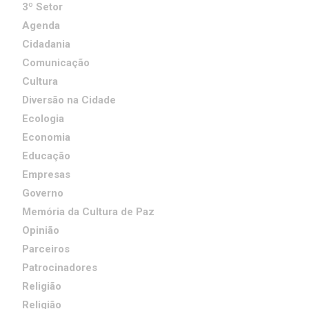
3º Setor
Agenda
Cidadania
Comunicação
Cultura
Diversão na Cidade
Ecologia
Economia
Educação
Empresas
Governo
Memória da Cultura de Paz
Opinião
Parceiros
Patrocinadores
Religião
Religião