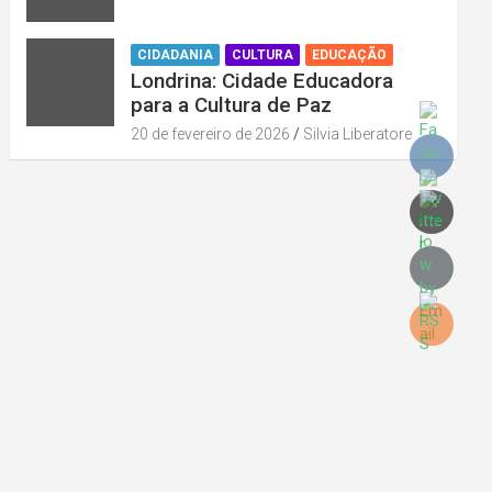
CIDADANIA
CULTURA
EDUCAÇÃO
Londrina: Cidade Educadora
para a Cultura de Paz
20 de fevereiro de 2026
Silvia Liberatore