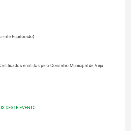
iente Equilibrado)
. Certificados emitidos pelo Conselho Municipal de Veja
OS DESTE EVENTO