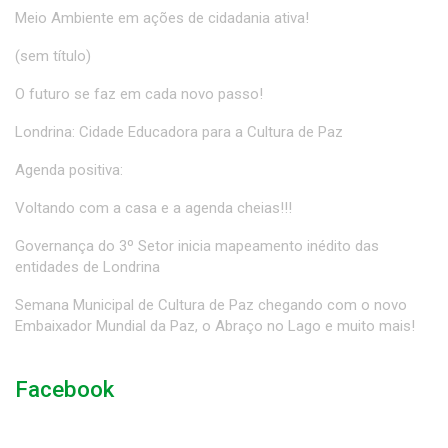
Meio Ambiente em ações de cidadania ativa!
(sem título)
O futuro se faz em cada novo passo!
Londrina: Cidade Educadora para a Cultura de Paz
Agenda positiva:
Voltando com a casa e a agenda cheias!!!
Governança do 3º Setor inicia mapeamento inédito das
entidades de Londrina
Semana Municipal de Cultura de Paz chegando com o novo
Embaixador Mundial da Paz, o Abraço no Lago e muito mais!
Facebook