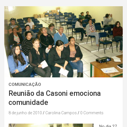
COMUNICAÇÃO
Reunião da Casoni emociona
comunidade
8 de junho de 2010
Carolina Campos
0 Comments
No dia 27