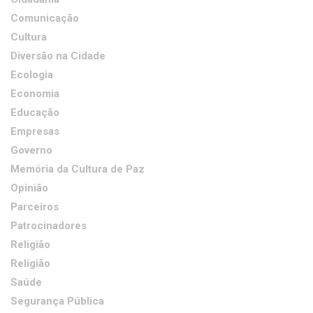
Comunicação
Cultura
Diversão na Cidade
Ecologia
Economia
Educação
Empresas
Governo
Memória da Cultura de Paz
Opinião
Parceiros
Patrocinadores
Religião
Religião
Saúde
Segurança Pública