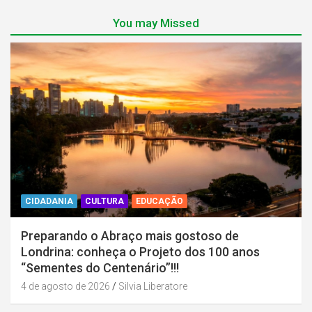
You may Missed
CIDADANIA
CULTURA
EDUCAÇÃO
Preparando o Abraço mais gostoso de
Londrina: conheça o Projeto dos 100 anos
“Sementes do Centenário”!!!
4 de agosto de 2026
Silvia Liberatore