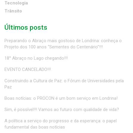
Tecnologia
Trânsito
Últimos posts
Preparando o Abraço mais gostoso de Londrina: conheça o
Projeto dos 100 anos “Sementes do Centenário”!!!
18° Abraço no Lago chegando!!!
EVENTO CANCELADO!!!
Construindo a Cultura de Paz: o Fórum de Universidades pela
Paz
Boas notícias: o PROCON é um bom serviço em Londrina!
Sim, é possível!!! Vamos ao futuro com qualidade de vida?
A política a serviço do progresso e da esperança: o papel
fundamental das boas notícias