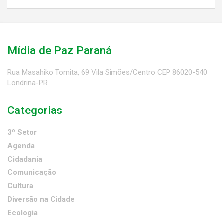
Mídia de Paz Paraná
Rua Masahiko Tomita, 69 Vila Simões/Centro CEP 86020-540
Londrina-PR
Categorias
3º Setor
Agenda
Cidadania
Comunicação
Cultura
Diversão na Cidade
Ecologia