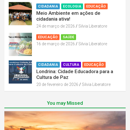
CIDADANIA
ECOLOGIA
EDUCAÇÃO
Meio Ambiente em ações de
cidadania ativa!
24 de março de 2026
Silvia Liberatore
EDUCAÇÃO
SAÚDE
16 de março de 2026
Silvia Liberatore
CIDADANIA
CULTURA
EDUCAÇÃO
Londrina: Cidade Educadora para a
Cultura de Paz
20 de fevereiro de 2026
Silvia Liberatore
You may Missed