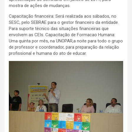
mostra de ações de mudanças.
Capacitação financeira: Será realizada aos sábados, no
SESC, pelo SEBRAE para o gestor financeiro da entidade.
Para suporte técnico das situações financeiras que
envolvem as CEIs. Capacitação de Formacao Humana:
Uma quinta por mês, na UNOPAR,a noite para todo o grupo
de professor e coordenador, para preparação da relação
profissional e humana do ato de educar.