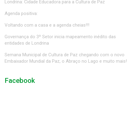
Londrina: Cidade Educadora para a Cultura de Paz
Agenda positiva:
Voltando com a casa e a agenda cheias!!!
Governança do 3º Setor inicia mapeamento inédito das
entidades de Londrina
Semana Municipal de Cultura de Paz chegando com o novo
Embaixador Mundial da Paz, o Abraço no Lago e muito mais!
Facebook