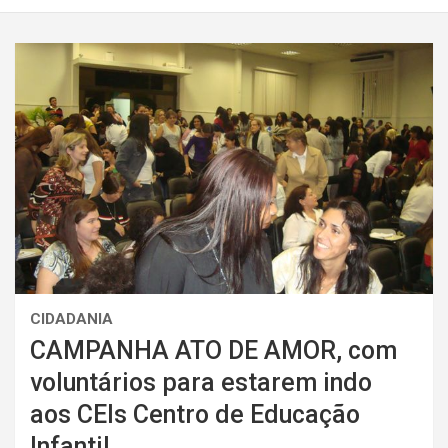
CIDADANIA
CAMPANHA ATO DE AMOR, com
voluntários para estarem indo
aos CEIs Centro de Educação
Infantil