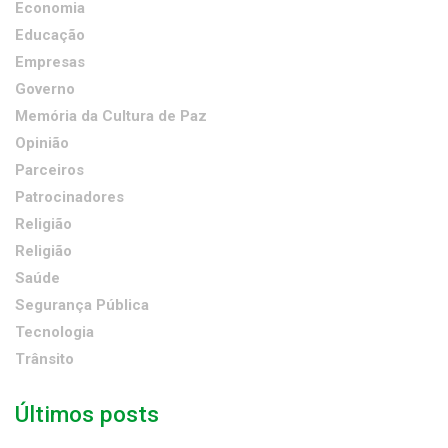
Economia
Educação
Empresas
Governo
Memória da Cultura de Paz
Opinião
Parceiros
Patrocinadores
Religião
Religião
Saúde
Segurança Pública
Tecnologia
Trânsito
Últimos posts