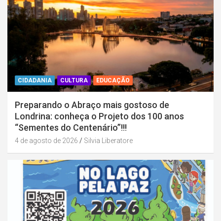
CIDADANIA
CULTURA
EDUCAÇÃO
Preparando o Abraço mais gostoso de
Londrina: conheça o Projeto dos 100 anos
“Sementes do Centenário”!!!
4 de agosto de 2026
Silvia Liberatore