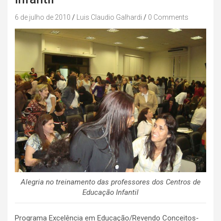
6 de julho de 2010
Luis Claudio Galhardi
0 Comments
Alegria no treinamento das professores dos Centros de
Educação Infantil
Programa Excelência em Educação/Revendo Conceitos-