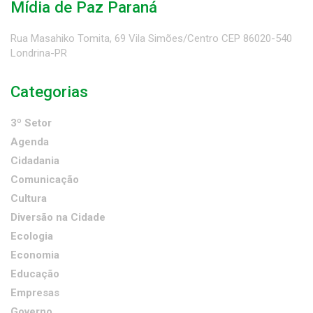
Mídia de Paz Paraná
Rua Masahiko Tomita, 69 Vila Simões/Centro CEP 86020-540
Londrina-PR
Categorias
3º Setor
Agenda
Cidadania
Comunicação
Cultura
Diversão na Cidade
Ecologia
Economia
Educação
Empresas
Governo