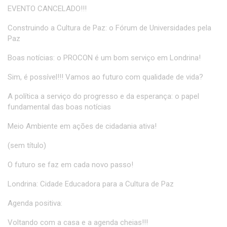
EVENTO CANCELADO!!!
Construindo a Cultura de Paz: o Fórum de Universidades pela
Paz
Boas notícias: o PROCON é um bom serviço em Londrina!
Sim, é possível!!! Vamos ao futuro com qualidade de vida?
A política a serviço do progresso e da esperança: o papel
fundamental das boas notícias
Meio Ambiente em ações de cidadania ativa!
(sem título)
O futuro se faz em cada novo passo!
Londrina: Cidade Educadora para a Cultura de Paz
Agenda positiva:
Voltando com a casa e a agenda cheias!!!