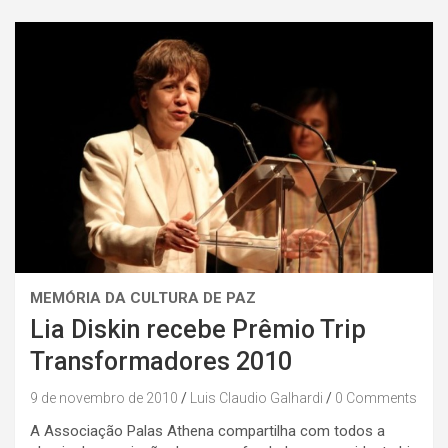
MEMÓRIA DA CULTURA DE PAZ
Lia Diskin recebe Prêmio Trip
Transformadores 2010
9 de novembro de 2010
Luis Claudio Galhardi
0 Comments
A Associação Palas Athena compartilha com todos a