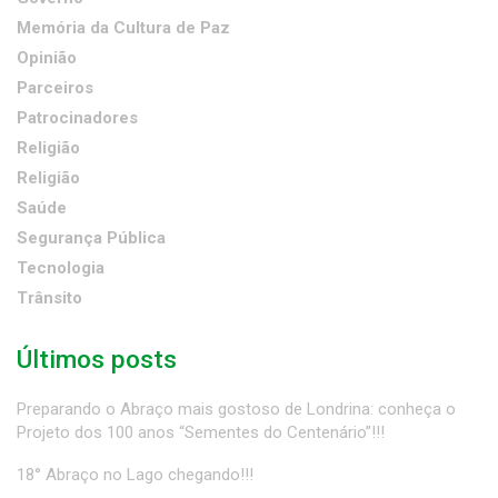
Memória da Cultura de Paz
Opinião
Parceiros
Patrocinadores
Religião
Religião
Saúde
Segurança Pública
Tecnologia
Trânsito
Últimos posts
Preparando o Abraço mais gostoso de Londrina: conheça o
Projeto dos 100 anos “Sementes do Centenário”!!!
18° Abraço no Lago chegando!!!