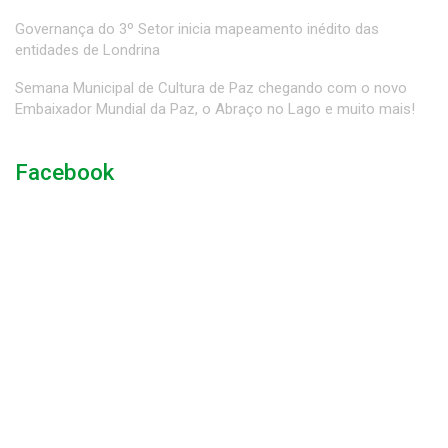
Governança do 3º Setor inicia mapeamento inédito das
entidades de Londrina
Semana Municipal de Cultura de Paz chegando com o novo
Embaixador Mundial da Paz, o Abraço no Lago e muito mais!
Facebook