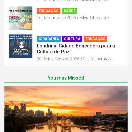
EDUCAÇÃO
SAÚDE
16 de março de 2026
Silvia Liberatore
CIDADANIA
CULTURA
EDUCAÇÃO
Londrina: Cidade Educadora para a
Cultura de Paz
20 de fevereiro de 2026
Silvia Liberatore
You may Missed