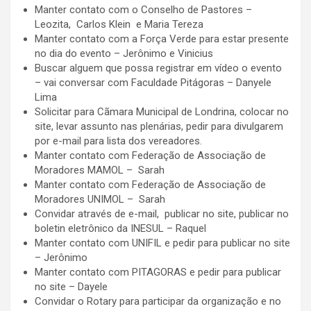
Manter contato com o Conselho de Pastores –
Leozita, Carlos Klein e Maria Tereza
Manter contato com a Força Verde para estar presente
no dia do evento – Jerônimo e Vinicius
Buscar alguem que possa registrar em vídeo o evento
– vai conversar com Faculdade Pitágoras – Danyele
Lima
Solicitar para Cãmara Municipal de Londrina, colocar no
site, levar assunto nas plenárias, pedir para divulgarem
por e-mail para lista dos vereadores.
Manter contato com Federação de Associação de
Moradores MAMOL – Sarah
Manter contato com Federação de Associação de
Moradores UNIMOL – Sarah
Convidar através de e-mail, publicar no site, publicar no
boletin eletrônico da INESUL – Raquel
Manter contato com UNIFIL e pedir para publicar no site
– Jerônimo
Manter contato com PITAGORAS e pedir para publicar
no site – Dayele
Convidar o Rotary para participar da organização e no