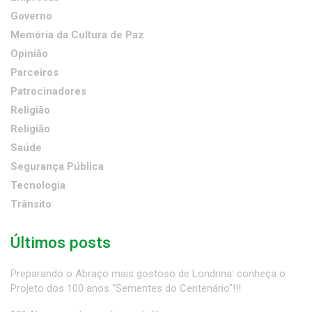
Governo
Memória da Cultura de Paz
Opinião
Parceiros
Patrocinadores
Religião
Religião
Saúde
Segurança Pública
Tecnologia
Trânsito
Últimos posts
Preparando o Abraço mais gostoso de Londrina: conheça o
Projeto dos 100 anos “Sementes do Centenário”!!!