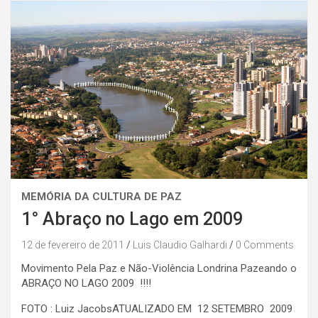
MEMÓRIA DA CULTURA DE PAZ
1° Abraço no Lago em 2009
12 de fevereiro de 2011
Luis Claudio Galhardi
0 Comments
Movimento Pela Paz e Não-Violência Londrina Pazeando o
ABRAÇO NO LAGO 2009 !!!!
FOTO : Luiz JacobsATUALIZADO EM 12 SETEMBRO 2009