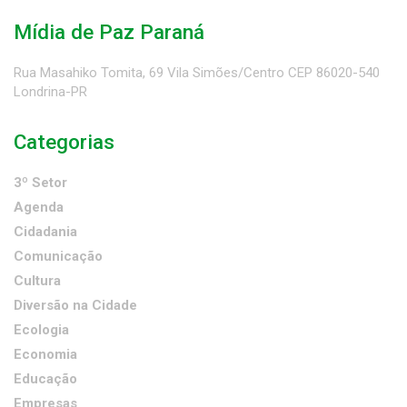
Mídia de Paz Paraná
Rua Masahiko Tomita, 69 Vila Simões/Centro CEP 86020-540
Londrina-PR
Categorias
3º Setor
Agenda
Cidadania
Comunicação
Cultura
Diversão na Cidade
Ecologia
Economia
Educação
Empresas