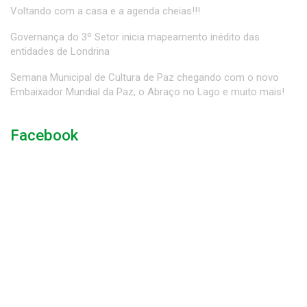
Voltando com a casa e a agenda cheias!!!
Governança do 3º Setor inicia mapeamento inédito das
entidades de Londrina
Semana Municipal de Cultura de Paz chegando com o novo
Embaixador Mundial da Paz, o Abraço no Lago e muito mais!
Facebook