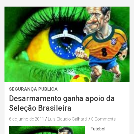
SEGURANÇA PÚBLICA
Desarmamento ganha apoio da
Seleção Brasileira
6 de junho de 2011
Luis Claudio Galhardi
0 Comments
Futebol