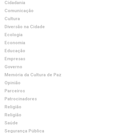
Cidadania
Comunicação
Cultura
Diversão na Cidade
Ecologia
Economia
Educação
Empresas
Governo
Memória da Cultura de Paz
Opinião
Parceiros
Patrocinadores
Religião
Religião
Saúde
Segurança Pública