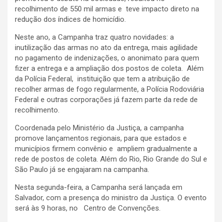
recolhimento de 550 mil armas e teve impacto direto na
redução dos índices de homicídio.
Neste ano, a Campanha traz quatro novidades: a
inutilização das armas no ato da entrega, mais agilidade
no pagamento de indenizações, o anonimato para quem
fizer a entrega e a ampliação dos postos de coleta. Além
da Polícia Federal, instituição que tem a atribuição de
recolher armas de fogo regularmente, a Polícia Rodoviária
Federal e outras corporações já fazem parte da rede de
recolhimento.
Coordenada pelo Ministério da Justiça, a campanha
promove lançamentos regionais, para que estados e
municípios firmem convênio e ampliem gradualmente a
rede de postos de coleta. Além do Rio, Rio Grande do Sul e
São Paulo já se engajaram na campanha.
Nesta segunda-feira, a Campanha será lançada em
Salvador, com a presença do ministro da Justiça. O evento
será às 9 horas, no Centro de Convenções.