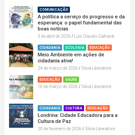
COMUNICAÇÃO
A política a serviço do progresso e da
esperança: o papel fundamental das
boas notícias
3 de abril de 2026
Luis Claudio Galhardi
CIDADANIA
ECOLOGIA
EDUCAÇÃO
Meio Ambiente em ações de
cidadania ativa!
24 de março de 2026
Silvia Liberatore
EDUCAÇÃO
SAÚDE
16 de março de 2026
Silvia Liberatore
CIDADANIA
CULTURA
EDUCAÇÃO
Londrina: Cidade Educadora para a
Cultura de Paz
20 de fevereiro de 2026
Silvia Liberatore