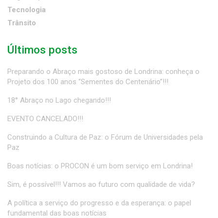
Tecnologia
Trânsito
Últimos posts
Preparando o Abraço mais gostoso de Londrina: conheça o
Projeto dos 100 anos “Sementes do Centenário”!!!
18° Abraço no Lago chegando!!!
EVENTO CANCELADO!!!
Construindo a Cultura de Paz: o Fórum de Universidades pela
Paz
Boas notícias: o PROCON é um bom serviço em Londrina!
Sim, é possível!!! Vamos ao futuro com qualidade de vida?
A política a serviço do progresso e da esperança: o papel
fundamental das boas notícias