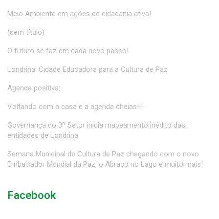
Meio Ambiente em ações de cidadania ativa!
(sem título)
O futuro se faz em cada novo passo!
Londrina: Cidade Educadora para a Cultura de Paz
Agenda positiva:
Voltando com a casa e a agenda cheias!!!
Governança do 3º Setor inicia mapeamento inédito das
entidades de Londrina
Semana Municipal de Cultura de Paz chegando com o novo
Embaixador Mundial da Paz, o Abraço no Lago e muito mais!
Facebook