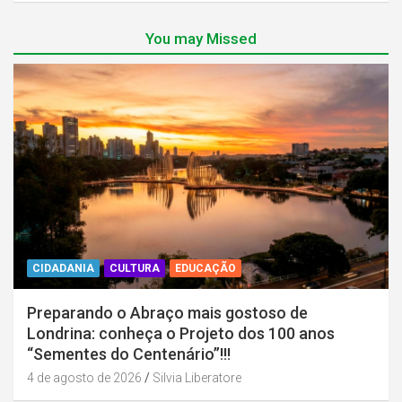
You may Missed
CIDADANIA
CULTURA
EDUCAÇÃO
Preparando o Abraço mais gostoso de
Londrina: conheça o Projeto dos 100 anos
“Sementes do Centenário”!!!
4 de agosto de 2026
Silvia Liberatore