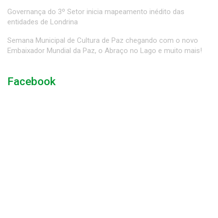
Governança do 3º Setor inicia mapeamento inédito das
entidades de Londrina
Semana Municipal de Cultura de Paz chegando com o novo
Embaixador Mundial da Paz, o Abraço no Lago e muito mais!
Facebook