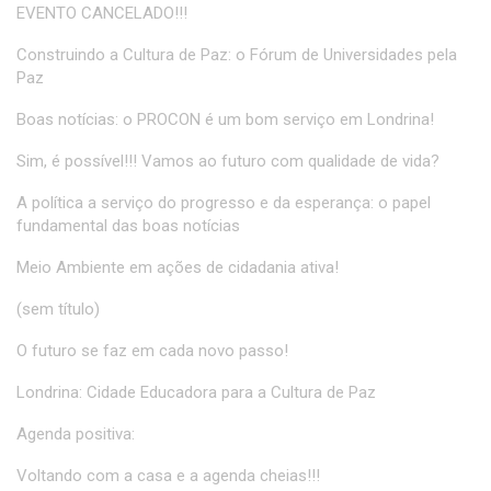
EVENTO CANCELADO!!!
Construindo a Cultura de Paz: o Fórum de Universidades pela
Paz
Boas notícias: o PROCON é um bom serviço em Londrina!
Sim, é possível!!! Vamos ao futuro com qualidade de vida?
A política a serviço do progresso e da esperança: o papel
fundamental das boas notícias
Meio Ambiente em ações de cidadania ativa!
(sem título)
O futuro se faz em cada novo passo!
Londrina: Cidade Educadora para a Cultura de Paz
Agenda positiva:
Voltando com a casa e a agenda cheias!!!