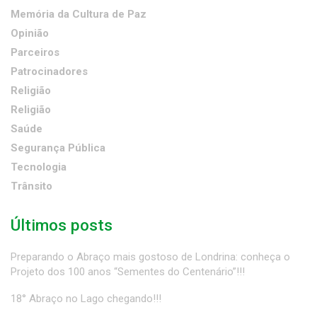
Memória da Cultura de Paz
Opinião
Parceiros
Patrocinadores
Religião
Religião
Saúde
Segurança Pública
Tecnologia
Trânsito
Últimos posts
Preparando o Abraço mais gostoso de Londrina: conheça o
Projeto dos 100 anos “Sementes do Centenário”!!!
18° Abraço no Lago chegando!!!