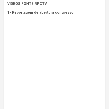
VÍDEOS FONTE RPCTV
1- Reportagem de abertura congresso