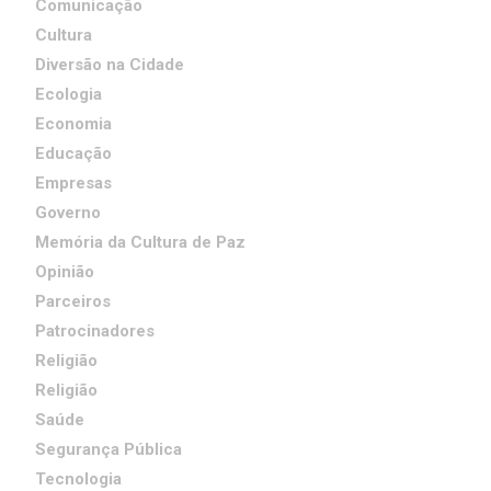
Comunicação
Cultura
Diversão na Cidade
Ecologia
Economia
Educação
Empresas
Governo
Memória da Cultura de Paz
Opinião
Parceiros
Patrocinadores
Religião
Religião
Saúde
Segurança Pública
Tecnologia