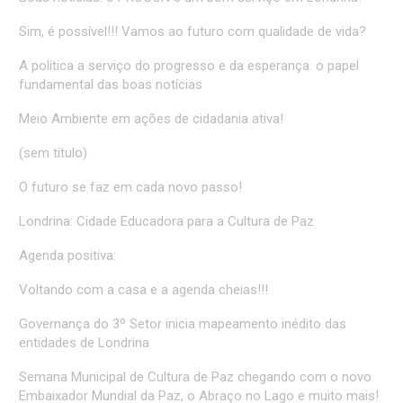
Sim, é possível!!! Vamos ao futuro com qualidade de vida?
A política a serviço do progresso e da esperança: o papel
fundamental das boas notícias
Meio Ambiente em ações de cidadania ativa!
(sem título)
O futuro se faz em cada novo passo!
Londrina: Cidade Educadora para a Cultura de Paz
Agenda positiva:
Voltando com a casa e a agenda cheias!!!
Governança do 3º Setor inicia mapeamento inédito das
entidades de Londrina
Semana Municipal de Cultura de Paz chegando com o novo
Embaixador Mundial da Paz, o Abraço no Lago e muito mais!