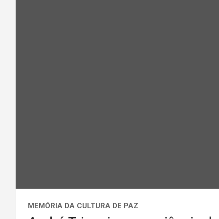
MEMÓRIA DA CULTURA DE PAZ