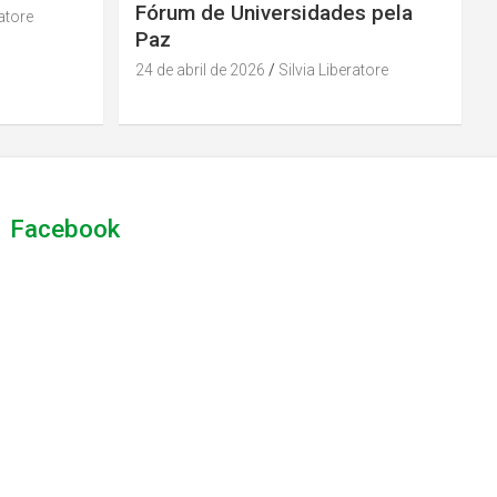
Fórum de Universidades pela
ratore
Paz
24 de abril de 2026
Silvia Liberatore
Facebook