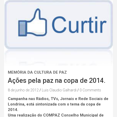
MEMÓRIA DA CULTURA DE PAZ
Ações pela paz na copa de 2014.
8 de junho de 2012
Luis Claudio Galhardi
0 Comments
Campanha nas Rádios, TVs, Jornais e Rede Sociais de
Londrina, está sintonizada com o tema da copa de
2014.
Uma realização do COMPAZ Conselho Municipal de