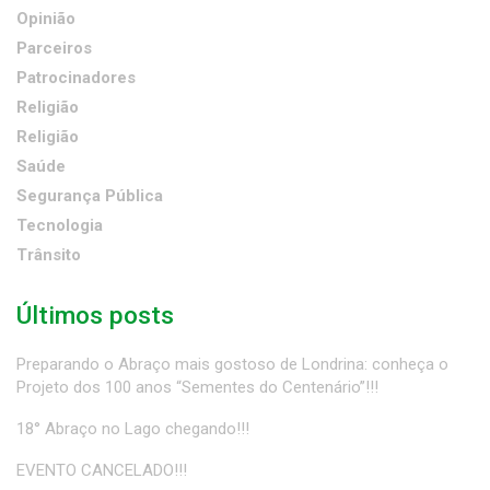
Opinião
Parceiros
Patrocinadores
Religião
Religião
Saúde
Segurança Pública
Tecnologia
Trânsito
Últimos posts
Preparando o Abraço mais gostoso de Londrina: conheça o
Projeto dos 100 anos “Sementes do Centenário”!!!
18° Abraço no Lago chegando!!!
EVENTO CANCELADO!!!