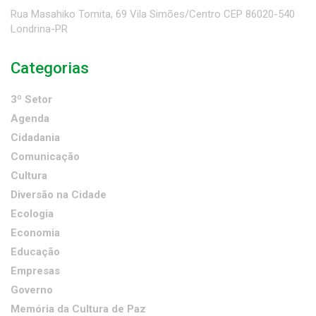
Rua Masahiko Tomita, 69 Vila Simões/Centro CEP 86020-540
Londrina-PR
Categorias
3º Setor
Agenda
Cidadania
Comunicação
Cultura
Diversão na Cidade
Ecologia
Economia
Educação
Empresas
Governo
Memória da Cultura de Paz