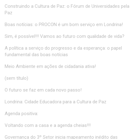
Construindo a Cultura de Paz: o Fórum de Universidades pela
Paz
Boas notícias: o PROCON é um bom serviço em Londrina!
Sim, é possível!!! Vamos ao futuro com qualidade de vida?
A política a serviço do progresso e da esperança: o papel
fundamental das boas notícias
Meio Ambiente em ações de cidadania ativa!
(sem título)
O futuro se faz em cada novo passo!
Londrina: Cidade Educadora para a Cultura de Paz
Agenda positiva:
Voltando com a casa e a agenda cheias!!!
Governança do 3º Setor inicia mapeamento inédito das