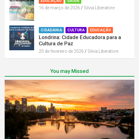
EDUCAÇÃO
SAÚDE
16 de março de 2026
Silvia Liberatore
CIDADANIA
CULTURA
EDUCAÇÃO
Londrina: Cidade Educadora para a
Cultura de Paz
20 de fevereiro de 2026
Silvia Liberatore
You may Missed