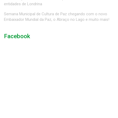
entidades de Londrina
Semana Municipal de Cultura de Paz chegando com o novo
Embaixador Mundial da Paz, o Abraço no Lago e muito mais!
Facebook