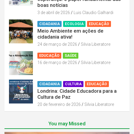
boas notícias
3 de abril de 2026
Luis Claudio Galhardi
CIDADANIA
ECOLOGIA
EDUCAÇÃO
Meio Ambiente em ações de
cidadania ativa!
24 de março de 2026
Silvia Liberatore
EDUCAÇÃO
SAÚDE
16 de março de 2026
Silvia Liberatore
CIDADANIA
CULTURA
EDUCAÇÃO
Londrina: Cidade Educadora para a
Cultura de Paz
20 de fevereiro de 2026
Silvia Liberatore
You may Missed