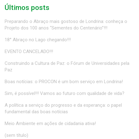
Últimos posts
Preparando o Abraço mais gostoso de Londrina: conheça o
Projeto dos 100 anos “Sementes do Centenário”!!!
18° Abraço no Lago chegando!!!
EVENTO CANCELADO!!!
Construindo a Cultura de Paz: o Fórum de Universidades pela
Paz
Boas notícias: o PROCON é um bom serviço em Londrina!
Sim, é possível!!! Vamos ao futuro com qualidade de vida?
A política a serviço do progresso e da esperança: o papel
fundamental das boas notícias
Meio Ambiente em ações de cidadania ativa!
(sem título)