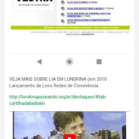
VEJA MAIS SOBRE LIA EM LONDRINA (em 2010
Lançamento de Livro Redes de Convivência
http://londrinapazeando.org.br/destaques/#tab-
cartilhadaliadiskin