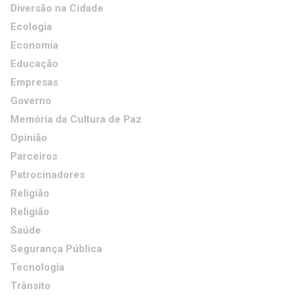
Diversão na Cidade
Ecologia
Economia
Educação
Empresas
Governo
Memória da Cultura de Paz
Opinião
Parceiros
Patrocinadores
Religião
Religião
Saúde
Segurança Pública
Tecnologia
Trânsito