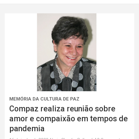
MEMÓRIA DA CULTURA DE PAZ
Compaz realiza reunião sobre
amor e compaixão em tempos de
pandemia