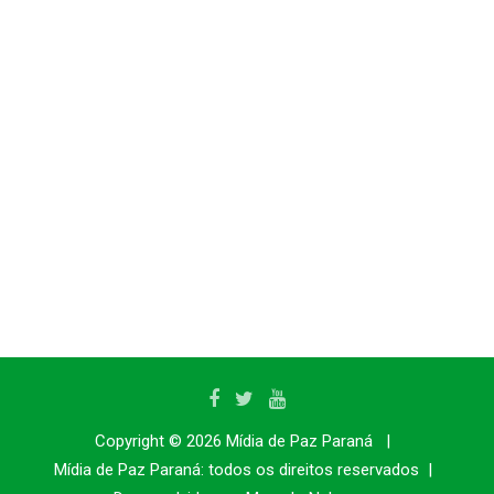
Copyright © 2026
Mídia de Paz Paraná
Mídia de Paz Paraná:
todos os direitos reservados