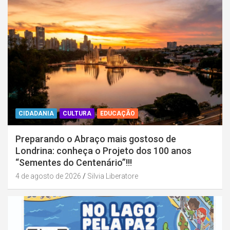
CIDADANIA
CULTURA
EDUCAÇÃO
Preparando o Abraço mais gostoso de
Londrina: conheça o Projeto dos 100 anos
“Sementes do Centenário”!!!
4 de agosto de 2026
Silvia Liberatore