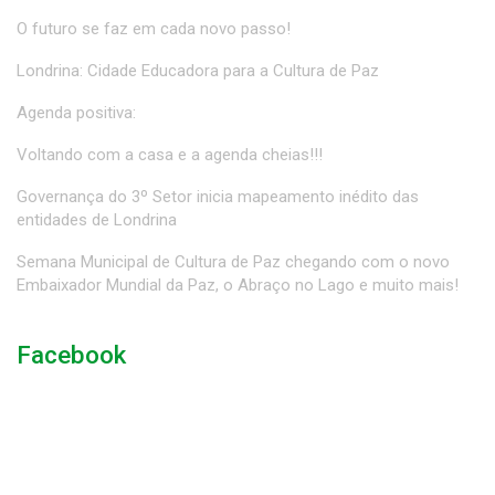
O futuro se faz em cada novo passo!
Londrina: Cidade Educadora para a Cultura de Paz
Agenda positiva:
Voltando com a casa e a agenda cheias!!!
Governança do 3º Setor inicia mapeamento inédito das
entidades de Londrina
Semana Municipal de Cultura de Paz chegando com o novo
Embaixador Mundial da Paz, o Abraço no Lago e muito mais!
Facebook