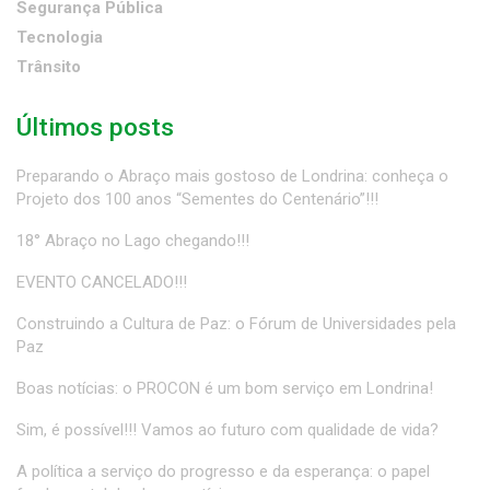
Segurança Pública
Tecnologia
Trânsito
Últimos posts
Preparando o Abraço mais gostoso de Londrina: conheça o
Projeto dos 100 anos “Sementes do Centenário”!!!
18° Abraço no Lago chegando!!!
EVENTO CANCELADO!!!
Construindo a Cultura de Paz: o Fórum de Universidades pela
Paz
Boas notícias: o PROCON é um bom serviço em Londrina!
Sim, é possível!!! Vamos ao futuro com qualidade de vida?
A política a serviço do progresso e da esperança: o papel