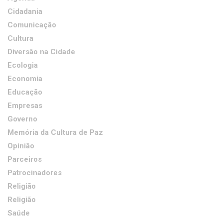
Cidadania
Comunicação
Cultura
Diversão na Cidade
Ecologia
Economia
Educação
Empresas
Governo
Memória da Cultura de Paz
Opinião
Parceiros
Patrocinadores
Religião
Religião
Saúde