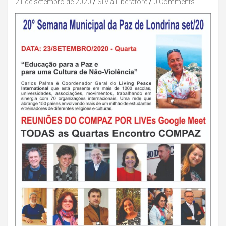
21 de setembro de 2020
Silvia Liberatore
0 Comments