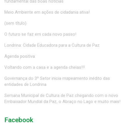
fundamental das boas notícias
Meio Ambiente em ações de cidadania ativa!
(sem título)
O futuro se faz em cada novo passo!
Londrina: Cidade Educadora para a Cultura de Paz
Agenda positiva:
Voltando com a casa e a agenda cheias!!!
Governança do 3º Setor inicia mapeamento inédito das
entidades de Londrina
Semana Municipal de Cultura de Paz chegando com o novo
Embaixador Mundial da Paz, o Abraço no Lago e muito mais!
Facebook