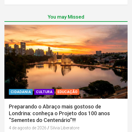
You may Missed
CIDADANIA
CULTURA
EDUCAÇÃO
Preparando o Abraço mais gostoso de
Londrina: conheça o Projeto dos 100 anos
“Sementes do Centenário”!!!
4 de agosto de 2026
Silvia Liberatore