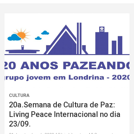
CULTURA
20a.Semana de Cultura de Paz:
Living Peace Internacional no dia
23/09.