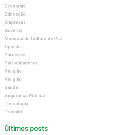
Economia
Educação
Empresas
Governo
Memória da Cultura de Paz
Opinião
Parceiros
Patrocinadores
Religião
Religião
Saúde
Segurança Pública
Tecnologia
Trânsito
Últimos posts