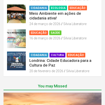
CIDADANIA
ECOLOGIA
EDUCAÇÃO
Meio Ambiente em ações de
cidadania ativa!
24 de março de 2026
Silvia Liberatore
EDUCAÇÃO
SAÚDE
16 de março de 2026
Silvia Liberatore
CIDADANIA
CULTURA
EDUCAÇÃO
Londrina: Cidade Educadora para a
Cultura de Paz
20 de fevereiro de 2026
Silvia Liberatore
You may Missed