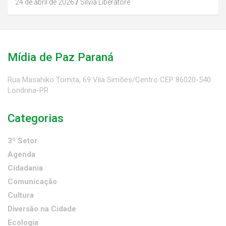
24 de abril de 2026
Silvia Liberatore
Mídia de Paz Paraná
Rua Masahiko Tomita, 69 Vila Simões/Centro CEP 86020-540
Londrina-PR
Categorias
3º Setor
Agenda
Cidadania
Comunicação
Cultura
Diversão na Cidade
Ecologia