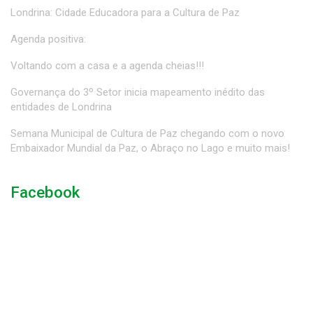
Londrina: Cidade Educadora para a Cultura de Paz
Agenda positiva:
Voltando com a casa e a agenda cheias!!!
Governança do 3º Setor inicia mapeamento inédito das
entidades de Londrina
Semana Municipal de Cultura de Paz chegando com o novo
Embaixador Mundial da Paz, o Abraço no Lago e muito mais!
Facebook