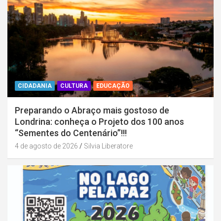
CIDADANIA
CULTURA
EDUCAÇÃO
Preparando o Abraço mais gostoso de
Londrina: conheça o Projeto dos 100 anos
“Sementes do Centenário”!!!
4 de agosto de 2026
Silvia Liberatore