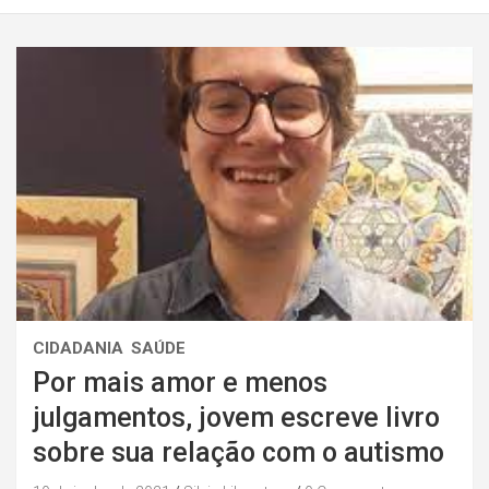
CIDADANIA
SAÚDE
Por mais amor e menos
julgamentos, jovem escreve livro
sobre sua relação com o autismo