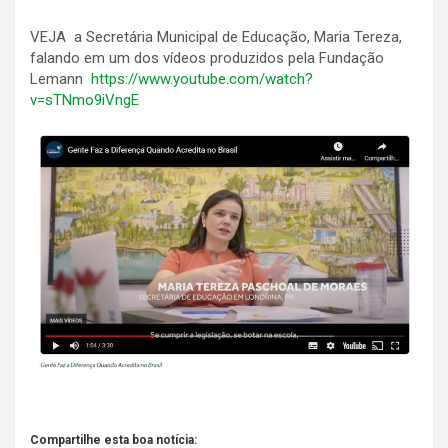
VEJA a Secretária Municipal de Educação, Maria Tereza,
falando em um dos vídeos produzidos pela Fundação
Lemann
https://www.youtube.com/watch?
v=sTNmo9iVngE
Compartilhe esta boa notícia: