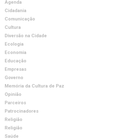
Agenda
Cidadania
Comunicação
Cultura
Diversão na Cidade
Ecologia
Economia
Educação
Empresas
Governo
Memória da Cultura de Paz
Opinião
Parceiros
Patrocinadores
Religião
Religião
Saúde