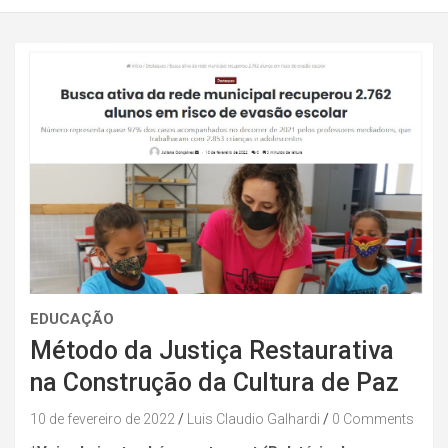
EDUCAÇÃO
Método da Justiça Restaurativa
na Construção da Cultura de Paz
10 de fevereiro de 2022
Luis Claudio Galhardi
0 Comments