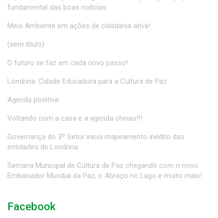
fundamental das boas notícias
Meio Ambiente em ações de cidadania ativa!
(sem título)
O futuro se faz em cada novo passo!
Londrina: Cidade Educadora para a Cultura de Paz
Agenda positiva:
Voltando com a casa e a agenda cheias!!!
Governança do 3º Setor inicia mapeamento inédito das
entidades de Londrina
Semana Municipal de Cultura de Paz chegando com o novo
Embaixador Mundial da Paz, o Abraço no Lago e muito mais!
Facebook