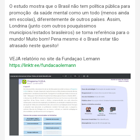
O estudo mostra que o Brasil não tem política pública para
promoção da saúde mental como um todo (menos ainda
em escolas), diferentemente de outros países. Assim,
Londrina (junto com outros pouquíssimos
municípios/estados brasileiros) se torna referência para o
mundo! Muito bom! Pena mesmo é o Brasil estar tão
atrasado neste quesito!
VEJA relatório no site da Fundaçao Lemann
https://linktr.ee/fundacaolemann