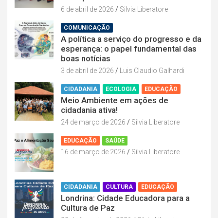
6 de abril de 2026
Silvia Liberatore
COMUNICAÇÃO
A política a serviço do progresso e da
esperança: o papel fundamental das
boas notícias
3 de abril de 2026
Luis Claudio Galhardi
CIDADANIA
ECOLOGIA
EDUCAÇÃO
Meio Ambiente em ações de
cidadania ativa!
24 de março de 2026
Silvia Liberatore
EDUCAÇÃO
SAÚDE
16 de março de 2026
Silvia Liberatore
CIDADANIA
CULTURA
EDUCAÇÃO
Londrina: Cidade Educadora para a
Cultura de Paz