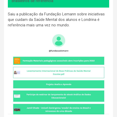
brasileiros de referência
Saiu a publicação da Fundação Lemann sobre iniciativas
que cuidam da Saúde Mental dos alunos e Londrina é
referência mais uma vez no mundo.