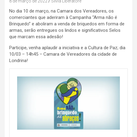
8 de março de 2022
Silvia Liberatore
No dia 10 de março, na Camara dos Vereadores, os
comerciantes que aderiram à Campanha “Arma não é
Brinquedo” e aboliram a venda de briquedos em forma de
armas, serão entregues os lindos e significativos Selos
que marcam essa adesão!
Participe, venha aplaudir a iniciativa e a Cultura de Paz; dia
10/03 – 14h45 – Camara de Vereadores da cidade de
Londrina!