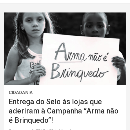
CIDADANIA
Entrega do Selo às lojas que
aderiram à Campanha “Arma não
é Brinquedo”!