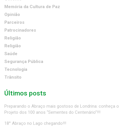
Memória da Cultura de Paz
Opinião
Parceiros
Patrocinadores
Religião
Religião
Saúde
Segurança Pública
Tecnologia
Trânsito
Últimos posts
Preparando o Abraço mais gostoso de Londrina: conheça o
Projeto dos 100 anos “Sementes do Centenário”!!!
18° Abraço no Lago chegando!!!