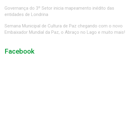
Governança do 3º Setor inicia mapeamento inédito das
entidades de Londrina
Semana Municipal de Cultura de Paz chegando com o novo
Embaixador Mundial da Paz, o Abraço no Lago e muito mais!
Facebook