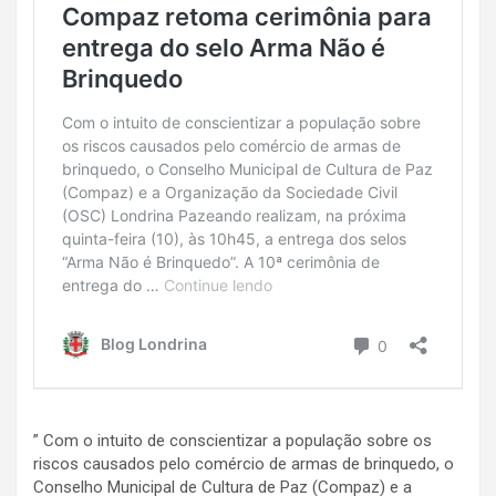
” Com o intuito de conscientizar a população sobre os
riscos causados pelo comércio de armas de brinquedo, o
Conselho Municipal de Cultura de Paz (Compaz) e a