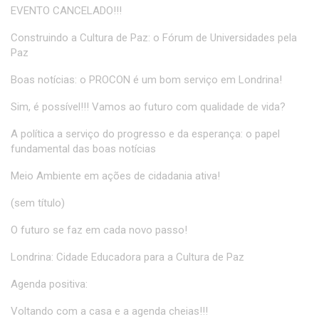
EVENTO CANCELADO!!!
Construindo a Cultura de Paz: o Fórum de Universidades pela
Paz
Boas notícias: o PROCON é um bom serviço em Londrina!
Sim, é possível!!! Vamos ao futuro com qualidade de vida?
A política a serviço do progresso e da esperança: o papel
fundamental das boas notícias
Meio Ambiente em ações de cidadania ativa!
(sem título)
O futuro se faz em cada novo passo!
Londrina: Cidade Educadora para a Cultura de Paz
Agenda positiva:
Voltando com a casa e a agenda cheias!!!