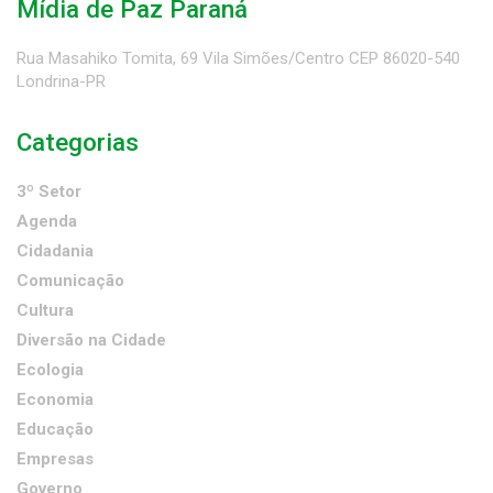
Mídia de Paz Paraná
Rua Masahiko Tomita, 69 Vila Simões/Centro CEP 86020-540
Londrina-PR
Categorias
3º Setor
Agenda
Cidadania
Comunicação
Cultura
Diversão na Cidade
Ecologia
Economia
Educação
Empresas
Governo