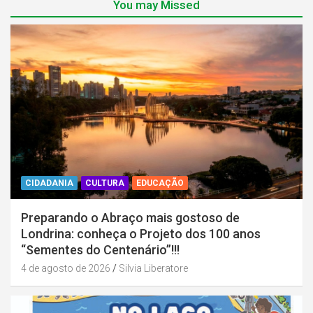
You may Missed
CIDADANIA
CULTURA
EDUCAÇÃO
Preparando o Abraço mais gostoso de
Londrina: conheça o Projeto dos 100 anos
“Sementes do Centenário”!!!
4 de agosto de 2026
Silvia Liberatore