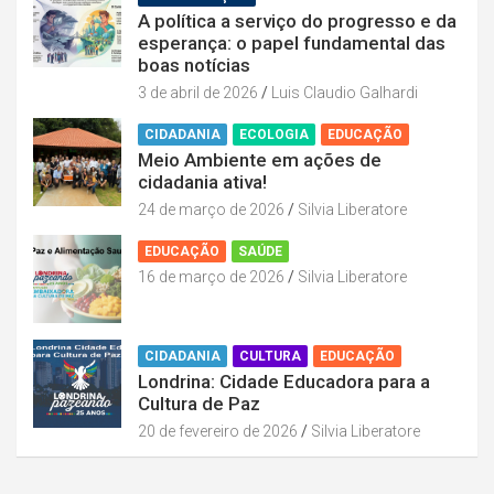
A política a serviço do progresso e da
esperança: o papel fundamental das
boas notícias
3 de abril de 2026
Luis Claudio Galhardi
CIDADANIA
ECOLOGIA
EDUCAÇÃO
Meio Ambiente em ações de
cidadania ativa!
24 de março de 2026
Silvia Liberatore
EDUCAÇÃO
SAÚDE
16 de março de 2026
Silvia Liberatore
CIDADANIA
CULTURA
EDUCAÇÃO
Londrina: Cidade Educadora para a
Cultura de Paz
20 de fevereiro de 2026
Silvia Liberatore