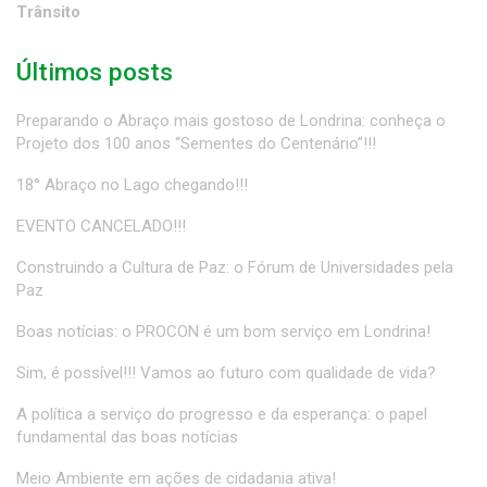
Trânsito
Últimos posts
Preparando o Abraço mais gostoso de Londrina: conheça o
Projeto dos 100 anos “Sementes do Centenário”!!!
18° Abraço no Lago chegando!!!
EVENTO CANCELADO!!!
Construindo a Cultura de Paz: o Fórum de Universidades pela
Paz
Boas notícias: o PROCON é um bom serviço em Londrina!
Sim, é possível!!! Vamos ao futuro com qualidade de vida?
A política a serviço do progresso e da esperança: o papel
fundamental das boas notícias
Meio Ambiente em ações de cidadania ativa!