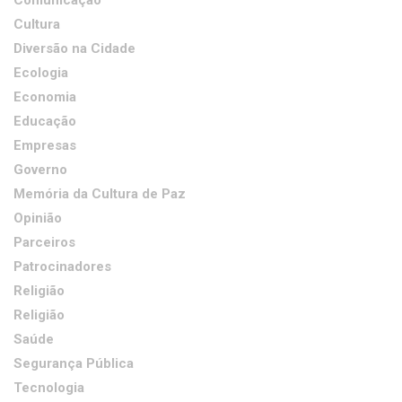
Cultura
Diversão na Cidade
Ecologia
Economia
Educação
Empresas
Governo
Memória da Cultura de Paz
Opinião
Parceiros
Patrocinadores
Religião
Religião
Saúde
Segurança Pública
Tecnologia