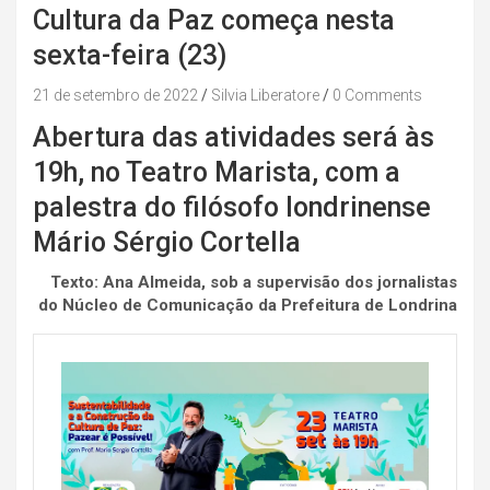
Cultura da Paz começa nesta
sexta-feira (23)
21 de setembro de 2022
Silvia Liberatore
0 Comments
Abertura das atividades será às
19h, no Teatro Marista, com a
palestra do filósofo londrinense
Mário Sérgio Cortella
Texto: Ana Almeida, sob a supervisão dos jornalistas
do Núcleo de Comunicação da Prefeitura de Londrina