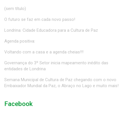
(sem título)
O futuro se faz em cada novo passo!
Londrina: Cidade Educadora para a Cultura de Paz
Agenda positiva:
Voltando com a casa e a agenda cheias!!!
Governança do 3º Setor inicia mapeamento inédito das
entidades de Londrina
Semana Municipal de Cultura de Paz chegando com o novo
Embaixador Mundial da Paz, o Abraço no Lago e muito mais!
Facebook