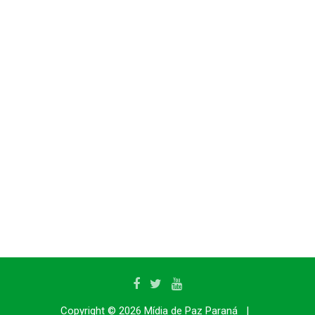
Copyright © 2026
Mídia de Paz Paraná