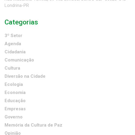
Londrina-PR
Categorias
3º Setor
Agenda
Cidadania
Comunicação
Cultura
Diversão na Cidade
Ecologia
Economia
Educação
Empresas
Governo
Memória da Cultura de Paz
Opinião