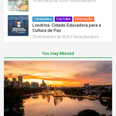
16 de março de 2026
Silvia Liberatore
CIDADANIA
CULTURA
EDUCAÇÃO
Londrina: Cidade Educadora para a
Cultura de Paz
20 de fevereiro de 2026
Silvia Liberatore
You may Missed