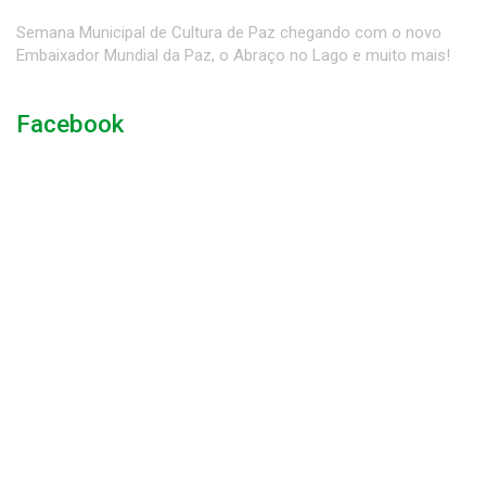
Semana Municipal de Cultura de Paz chegando com o novo
Embaixador Mundial da Paz, o Abraço no Lago e muito mais!
Facebook