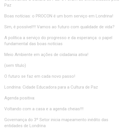
Paz
Boas notícias: o PROCON é um bom serviço em Londrina!
Sim, é possível!!! Vamos ao futuro com qualidade de vida?
A política a serviço do progresso e da esperança: o papel
fundamental das boas notícias
Meio Ambiente em ações de cidadania ativa!
(sem título)
O futuro se faz em cada novo passo!
Londrina: Cidade Educadora para a Cultura de Paz
Agenda positiva:
Voltando com a casa e a agenda cheias!!!
Governança do 3º Setor inicia mapeamento inédito das
entidades de Londrina