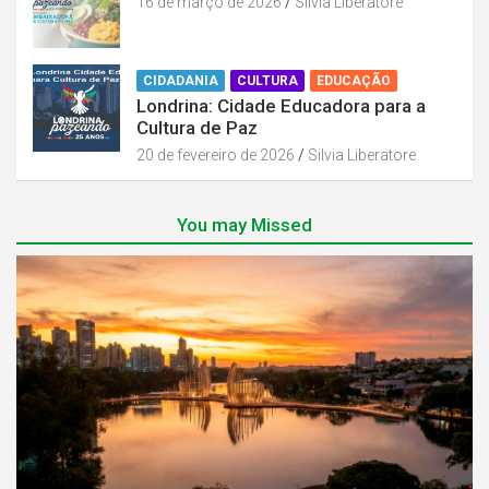
16 de março de 2026
Silvia Liberatore
CIDADANIA
CULTURA
EDUCAÇÃO
Londrina: Cidade Educadora para a
Cultura de Paz
20 de fevereiro de 2026
Silvia Liberatore
You may Missed