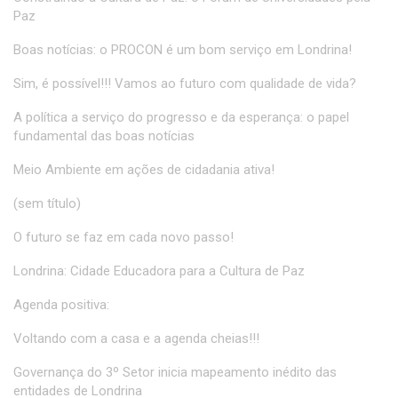
Paz
Boas notícias: o PROCON é um bom serviço em Londrina!
Sim, é possível!!! Vamos ao futuro com qualidade de vida?
A política a serviço do progresso e da esperança: o papel
fundamental das boas notícias
Meio Ambiente em ações de cidadania ativa!
(sem título)
O futuro se faz em cada novo passo!
Londrina: Cidade Educadora para a Cultura de Paz
Agenda positiva:
Voltando com a casa e a agenda cheias!!!
Governança do 3º Setor inicia mapeamento inédito das
entidades de Londrina