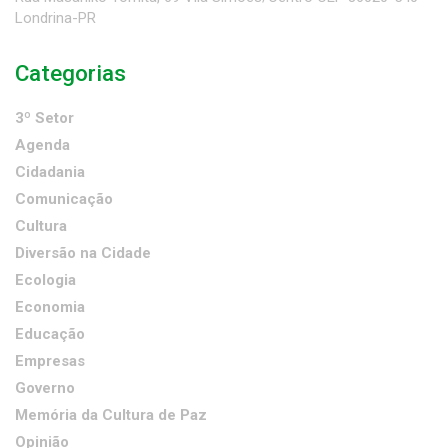
Londrina-PR
Categorias
3º Setor
Agenda
Cidadania
Comunicação
Cultura
Diversão na Cidade
Ecologia
Economia
Educação
Empresas
Governo
Memória da Cultura de Paz
Opinião