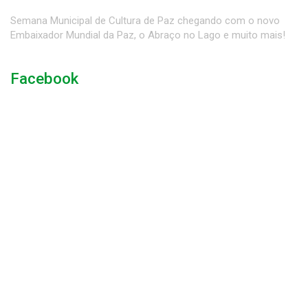
Semana Municipal de Cultura de Paz chegando com o novo
Embaixador Mundial da Paz, o Abraço no Lago e muito mais!
Facebook