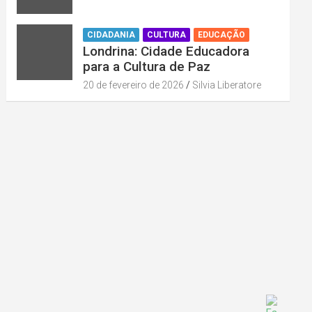
CIDADANIA
CULTURA
EDUCAÇÃO
Londrina: Cidade Educadora
para a Cultura de Paz
20 de fevereiro de 2026
Silvia Liberatore