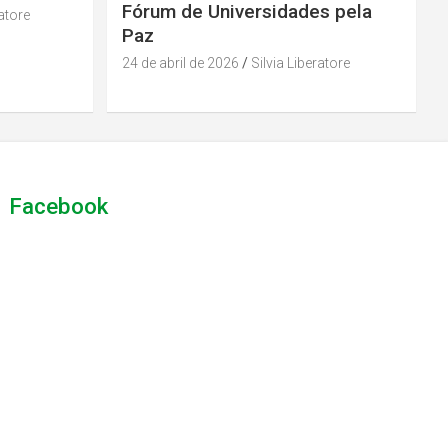
Fórum de Universidades pela
ratore
Paz
24 de abril de 2026
Silvia Liberatore
Facebook