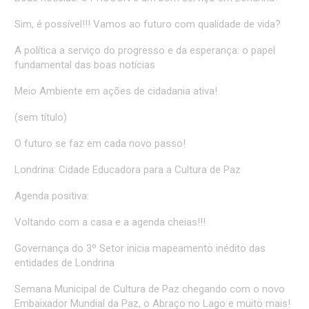
Sim, é possível!!! Vamos ao futuro com qualidade de vida?
A política a serviço do progresso e da esperança: o papel
fundamental das boas notícias
Meio Ambiente em ações de cidadania ativa!
(sem título)
O futuro se faz em cada novo passo!
Londrina: Cidade Educadora para a Cultura de Paz
Agenda positiva:
Voltando com a casa e a agenda cheias!!!
Governança do 3º Setor inicia mapeamento inédito das
entidades de Londrina
Semana Municipal de Cultura de Paz chegando com o novo
Embaixador Mundial da Paz, o Abraço no Lago e muito mais!