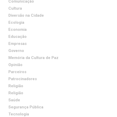
Comunicação
Cultura
Diversão na Cidade
Ecologia
Economia
Educação
Empresas
Governo
Memória da Cultura de Paz
Opinião
Parceiros
Patrocinadores
Religião
Religião
Saúde
Segurança Pública
Tecnologia