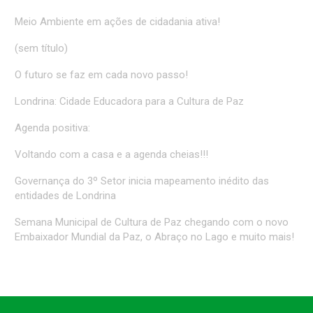
Meio Ambiente em ações de cidadania ativa!
(sem título)
O futuro se faz em cada novo passo!
Londrina: Cidade Educadora para a Cultura de Paz
Agenda positiva:
Voltando com a casa e a agenda cheias!!!
Governança do 3º Setor inicia mapeamento inédito das
entidades de Londrina
Semana Municipal de Cultura de Paz chegando com o novo
Embaixador Mundial da Paz, o Abraço no Lago e muito mais!