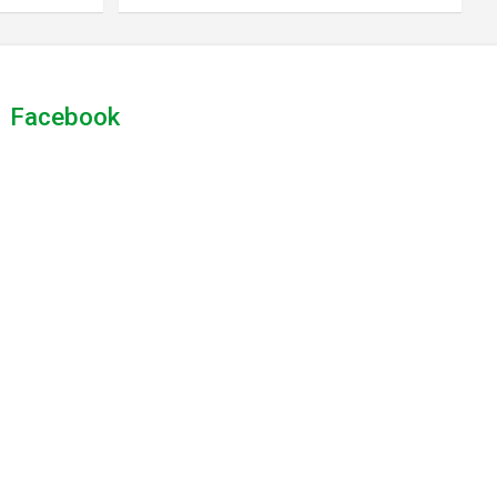
Facebook