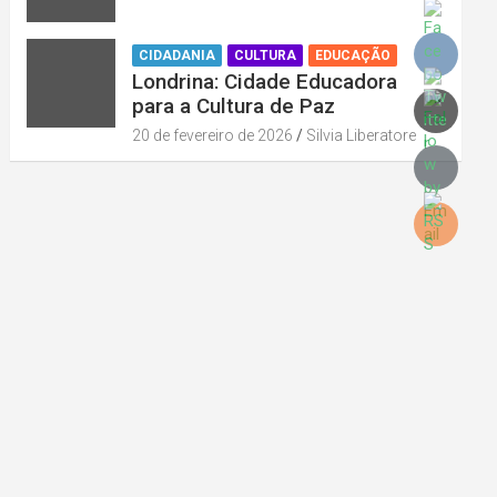
CIDADANIA
CULTURA
EDUCAÇÃO
Londrina: Cidade Educadora
para a Cultura de Paz
20 de fevereiro de 2026
Silvia Liberatore