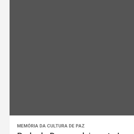
MEMÓRIA DA CULTURA DE PAZ