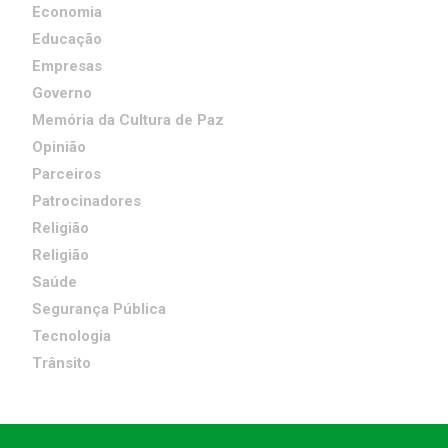
Economia
Educação
Empresas
Governo
Memória da Cultura de Paz
Opinião
Parceiros
Patrocinadores
Religião
Religião
Saúde
Segurança Pública
Tecnologia
Trânsito