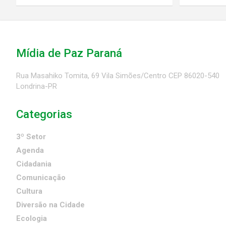
Mídia de Paz Paraná
Rua Masahiko Tomita, 69 Vila Simões/Centro CEP 86020-540
Londrina-PR
Categorias
3º Setor
Agenda
Cidadania
Comunicação
Cultura
Diversão na Cidade
Ecologia