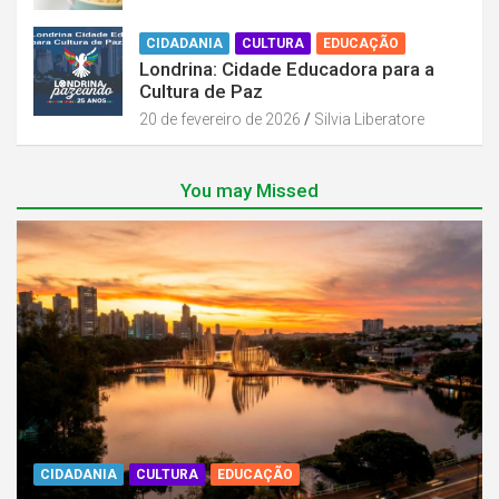
CIDADANIA
CULTURA
EDUCAÇÃO
Londrina: Cidade Educadora para a
Cultura de Paz
20 de fevereiro de 2026
Silvia Liberatore
You may Missed
CIDADANIA
CULTURA
EDUCAÇÃO