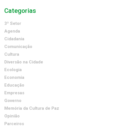
Categorias
3º Setor
Agenda
Cidadania
Comunicação
Cultura
Diversão na Cidade
Ecologia
Economia
Educação
Empresas
Governo
Memória da Cultura de Paz
Opinião
Parceiros