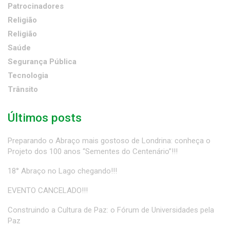
Patrocinadores
Religião
Religião
Saúde
Segurança Pública
Tecnologia
Trânsito
Últimos posts
Preparando o Abraço mais gostoso de Londrina: conheça o
Projeto dos 100 anos “Sementes do Centenário”!!!
18° Abraço no Lago chegando!!!
EVENTO CANCELADO!!!
Construindo a Cultura de Paz: o Fórum de Universidades pela
Paz