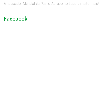
Embaixador Mundial da Paz, o Abraço no Lago e muito mais!
Facebook