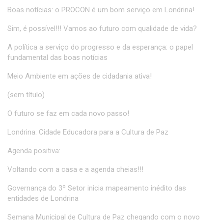
Boas notícias: o PROCON é um bom serviço em Londrina!
Sim, é possível!!! Vamos ao futuro com qualidade de vida?
A política a serviço do progresso e da esperança: o papel
fundamental das boas notícias
Meio Ambiente em ações de cidadania ativa!
(sem título)
O futuro se faz em cada novo passo!
Londrina: Cidade Educadora para a Cultura de Paz
Agenda positiva:
Voltando com a casa e a agenda cheias!!!
Governança do 3º Setor inicia mapeamento inédito das
entidades de Londrina
Semana Municipal de Cultura de Paz chegando com o novo