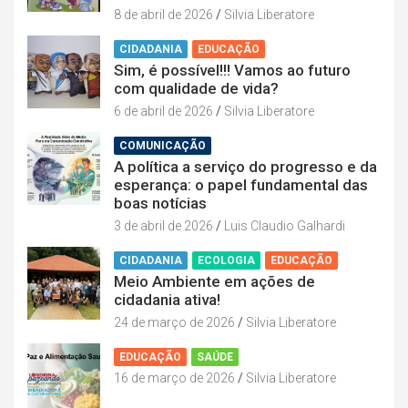
8 de abril de 2026
Silvia Liberatore
CIDADANIA
EDUCAÇÃO
Sim, é possível!!! Vamos ao futuro
com qualidade de vida?
6 de abril de 2026
Silvia Liberatore
COMUNICAÇÃO
A política a serviço do progresso e da
esperança: o papel fundamental das
boas notícias
3 de abril de 2026
Luis Claudio Galhardi
CIDADANIA
ECOLOGIA
EDUCAÇÃO
Meio Ambiente em ações de
cidadania ativa!
24 de março de 2026
Silvia Liberatore
EDUCAÇÃO
SAÚDE
16 de março de 2026
Silvia Liberatore