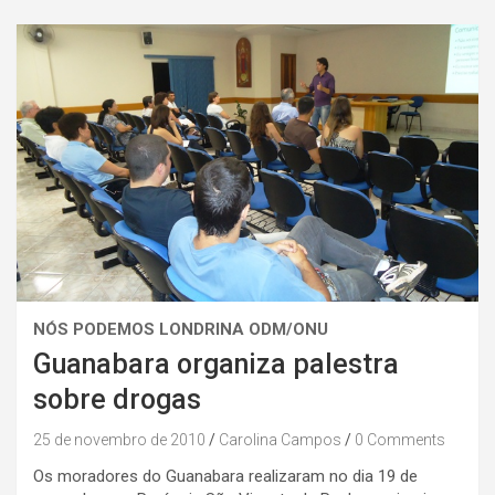
NÓS PODEMOS LONDRINA ODM/ONU
Guanabara organiza palestra
sobre drogas
25 de novembro de 2010
Carolina Campos
0 Comments
Os moradores do Guanabara realizaram no dia 19 de