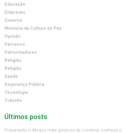
Educação
Empresas
Governo
Memória da Cultura de Paz
Opinião
Parceiros
Patrocinadores
Religião
Religião
Saúde
Segurança Pública
Tecnologia
Trânsito
Últimos posts
Preparando o Abraço mais gostoso de Londrina: conheça o