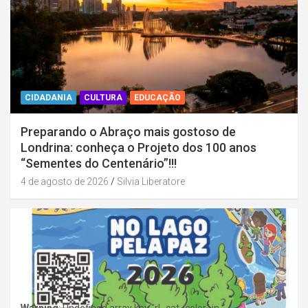
CIDADANIA
CULTURA
EDUCAÇÃO
Preparando o Abraço mais gostoso de
Londrina: conheça o Projeto dos 100 anos
“Sementes do Centenário”!!!
4 de agosto de 2026
Silvia Liberatore