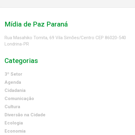
Mídia de Paz Paraná
Rua Masahiko Tomita, 69 Vila Simões/Centro CEP 86020-540
Londrina-PR
Categorias
3º Setor
Agenda
Cidadania
Comunicação
Cultura
Diversão na Cidade
Ecologia
Economia