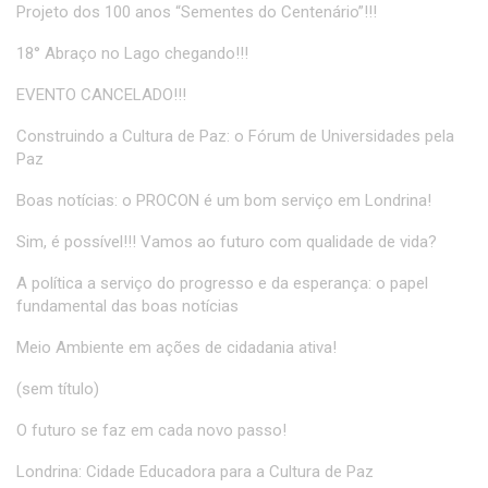
Projeto dos 100 anos “Sementes do Centenário”!!!
18° Abraço no Lago chegando!!!
EVENTO CANCELADO!!!
Construindo a Cultura de Paz: o Fórum de Universidades pela
Paz
Boas notícias: o PROCON é um bom serviço em Londrina!
Sim, é possível!!! Vamos ao futuro com qualidade de vida?
A política a serviço do progresso e da esperança: o papel
fundamental das boas notícias
Meio Ambiente em ações de cidadania ativa!
(sem título)
O futuro se faz em cada novo passo!
Londrina: Cidade Educadora para a Cultura de Paz