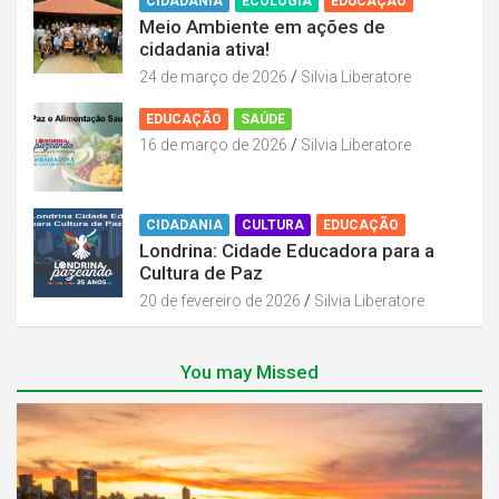
CIDADANIA
ECOLOGIA
EDUCAÇÃO
Meio Ambiente em ações de
cidadania ativa!
24 de março de 2026
Silvia Liberatore
EDUCAÇÃO
SAÚDE
16 de março de 2026
Silvia Liberatore
CIDADANIA
CULTURA
EDUCAÇÃO
Londrina: Cidade Educadora para a
Cultura de Paz
20 de fevereiro de 2026
Silvia Liberatore
You may Missed