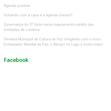
Agenda positiva:
Voltando com a casa e a agenda cheias!!!
Governança do 3º Setor inicia mapeamento inédito das
entidades de Londrina
Semana Municipal de Cultura de Paz chegando com o novo
Embaixador Mundial da Paz, o Abraço no Lago e muito mais!
Facebook