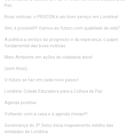
Paz
Boas notícias: o PROCON é um bom serviço em Londrina!
Sim, é possível!!! Vamos ao futuro com qualidade de vida?
A política a serviço do progresso e da esperança: o papel
fundamental das boas notícias
Meio Ambiente em ações de cidadania ativa!
(sem título)
O futuro se faz em cada novo passo!
Londrina: Cidade Educadora para a Cultura de Paz
Agenda positiva:
Voltando com a casa e a agenda cheias!!!
Governança do 3º Setor inicia mapeamento inédito das
entidades de Londrina