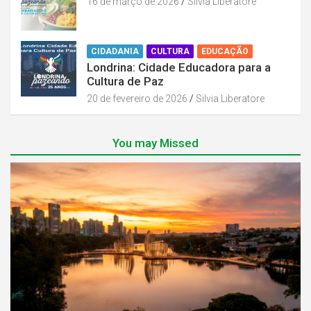
16 de março de 2026
Silvia Liberatore
CIDADANIA
CULTURA
EDUCAÇÃO
Londrina: Cidade Educadora para a
Cultura de Paz
20 de fevereiro de 2026
Silvia Liberatore
You may Missed