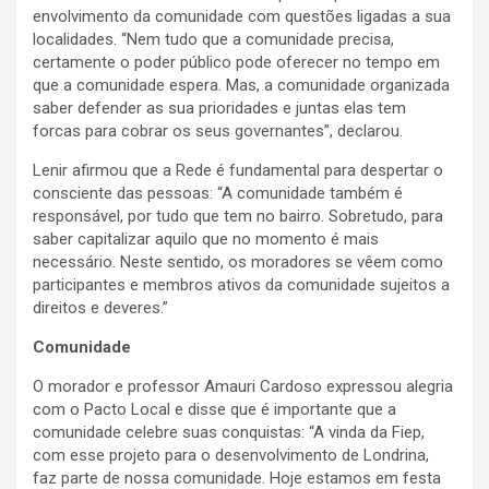
envolvimento da comunidade com questões ligadas a sua
localidades. “Nem tudo que a comunidade precisa,
certamente o poder público pode oferecer no tempo em
que a comunidade espera. Mas, a comunidade organizada
saber defender as sua prioridades e juntas elas tem
forcas para cobrar os seus governantes”, declarou.
Lenir afirmou que a Rede é fundamental para despertar o
consciente das pessoas: “A comunidade também é
responsável, por tudo que tem no bairro. Sobretudo, para
saber capitalizar aquilo que no momento é mais
necessário. Neste sentido, os moradores se vêem como
participantes e membros ativos da comunidade sujeitos a
direitos e deveres.”
Comunidade
O morador e professor Amauri Cardoso expressou alegria
com o Pacto Local e disse que é importante que a
comunidade celebre suas conquistas: “A vinda da Fiep,
com esse projeto para o desenvolvimento de Londrina,
faz parte de nossa comunidade. Hoje estamos em festa