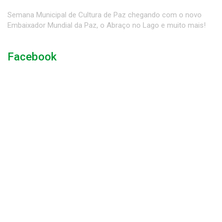
Semana Municipal de Cultura de Paz chegando com o novo
Embaixador Mundial da Paz, o Abraço no Lago e muito mais!
Facebook