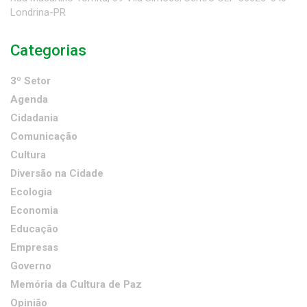
Londrina-PR
Categorias
3º Setor
Agenda
Cidadania
Comunicação
Cultura
Diversão na Cidade
Ecologia
Economia
Educação
Empresas
Governo
Memória da Cultura de Paz
Opinião